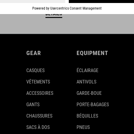
DÉTAILS
GEAR
EQUIPMENT
CASQUES
ÉCLAIRAGE
VÊTEMENTS
ANTIVOLS
ACCESSOIRES
GARDE-BOUE
GANTS
PORTE-BAGAGES
CHAUSSURES
BÉQUILLES
SACS À DOS
PNEUS