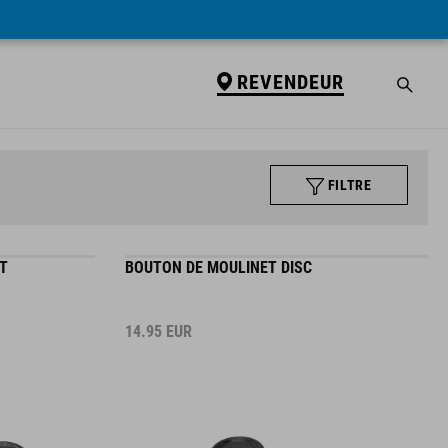
REVENDEUR
FILTRE
T
BOUTON DE MOULINET DISC
14.95
EUR