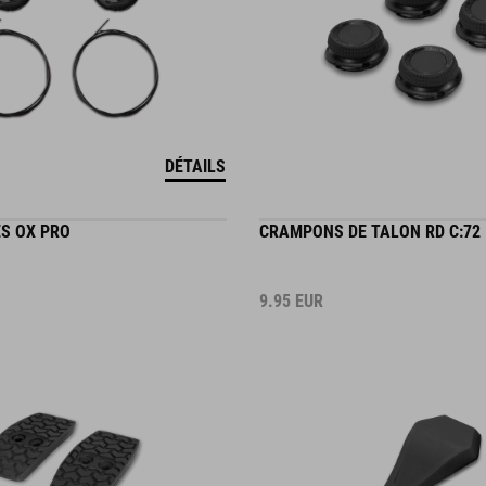
DÉTAILS
S OX PRO
CRAMPONS DE TALON RD C:72
9.95
EUR