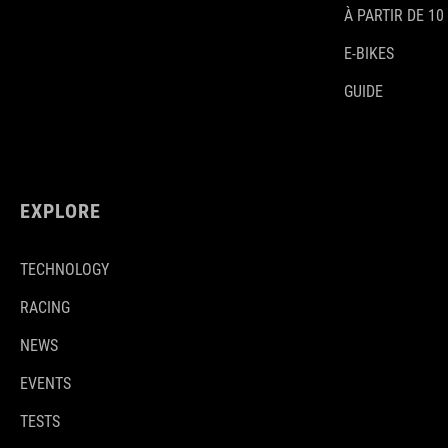
À PARTIR DE 10
E-BIKES
GUIDE
EXPLORE
TECHNOLOGY
RACING
NEWS
EVENTS
TESTS