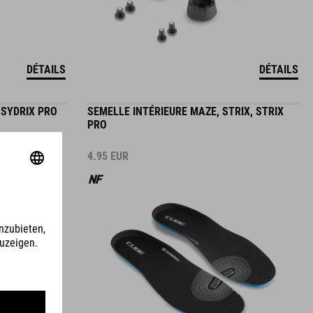
DÉTAILS
DÉTAILS
 SYDRIX PRO
SEMELLE INTÉRIEURE MAZE, STRIX, STRIX
PRO
4.95
EUR