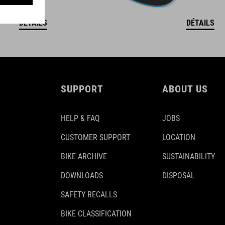
DÉTAILS
DÉTAILS
SUPPORT
ABOUT US
HELP & FAQ
JOBS
CUSTOMER SUPPORT
LOCATION
BIKE ARCHIVE
SUSTAINABILITY
DOWNLOADS
DISPOSAL
SAFETY RECALLS
BIKE CLASSIFICATION