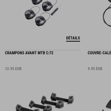
DÉTAILS
CRAMPONS AVANT MTB C:72
COUVRE-CALE
12.95
EUR
9.95
EUR