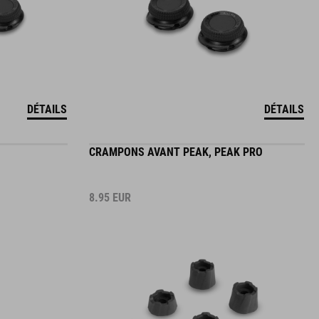
DÉTAILS
DÉTAILS
CRAMPONS AVANT PEAK, PEAK PRO
8.95
EUR