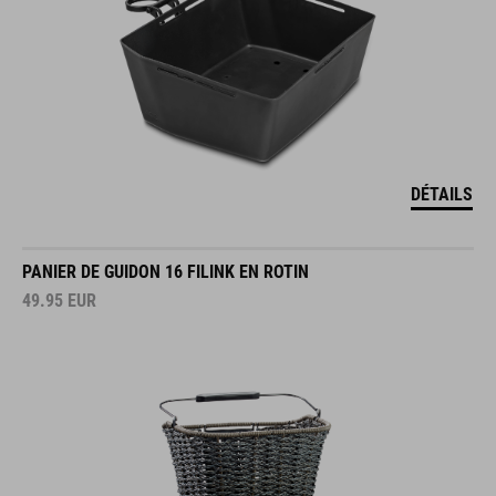
DÉTAILS
PANIER DE GUIDON 16 FILINK EN ROTIN
49.95
EUR