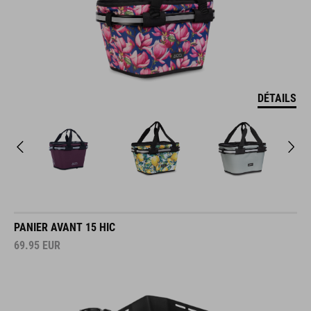
DÉTAILS
PANIER AVANT 15 HIC
69.95
EUR