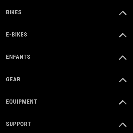
BIKES
E-BIKES
ENFANTS
GEAR
EQUIPMENT
SUPPORT