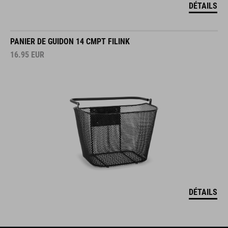
DÉTAILS
PANIER DE GUIDON 14 CMPT FILINK
16.95
EUR
DÉTAILS