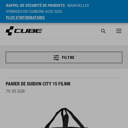
RAPPEL DE SÉCURITÉ DE PRODUITS
- MANIVELLES
HYBRIDES EN CARBONE ACID 2026
PLUS D’INFORMATIONS
FILTRE
PANIER DE GUIDON CITY 15 FILINK
79.95
EUR