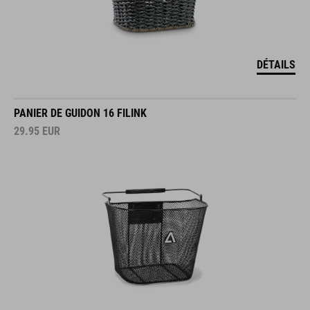
DÉTAILS
PANIER DE GUIDON 16 FILINK
29.95
EUR