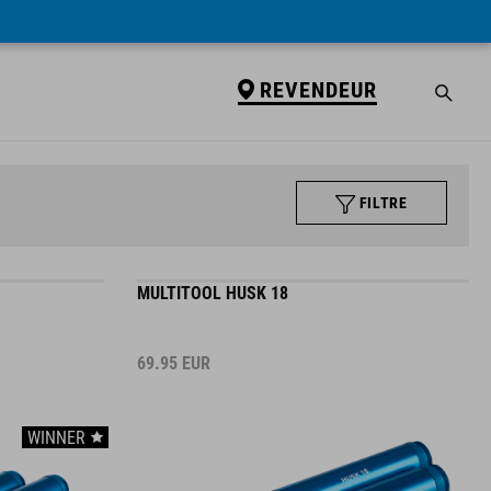
REVENDEUR
FILTRE
MULTITOOL HUSK 18
69.95
EUR
WINNER