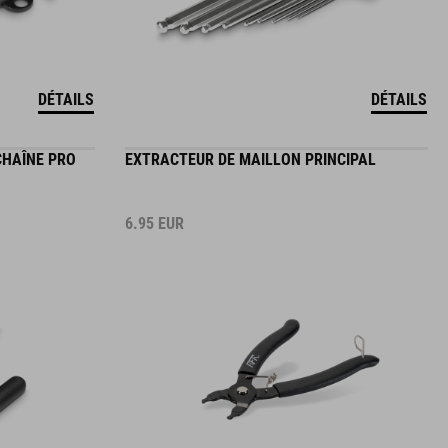
DÉTAILS
DÉTAILS
CHAÎNE PRO
EXTRACTEUR DE MAILLON PRINCIPAL
6.95
EUR