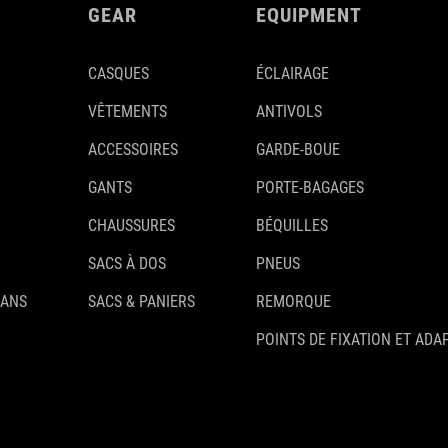
GEAR
EQUIPMENT
CASQUES
ÉCLAIRAGE
VÊTEMENTS
ANTIVOLS
ACCESSOIRES
GARDE-BOUE
GANTS
PORTE-BAGAGES
CHAUSSURES
BÉQUILLES
SACS À DOS
PNEUS
 ANS
SACS & PANIERS
REMORQUE
POINTS DE FIXATION ET ADA