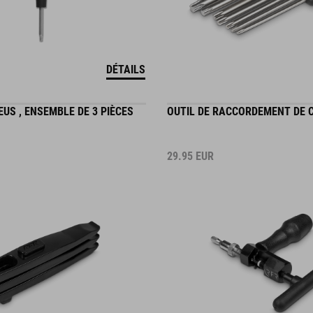
DÉTAILS
US , ENSEMBLE DE 3 PIÈCES
OUTIL DE RACCORDEMENT DE 
29.95
EUR