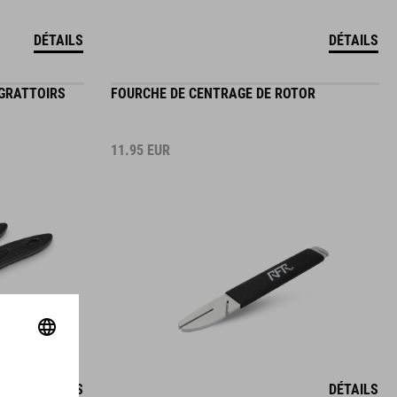
DÉTAILS
DÉTAILS
 GRATTOIRS
FOURCHE DE CENTRAGE DE ROTOR
11.95
EUR
DÉTAILS
DÉTAILS