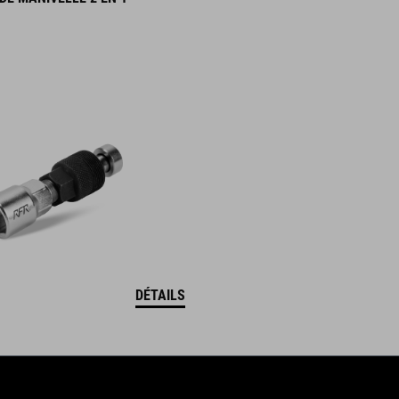
DÉTAILS