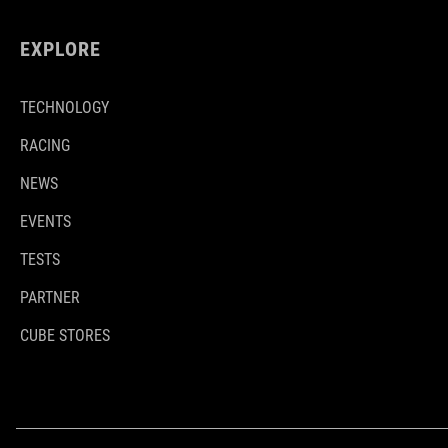
EXPLORE
TECHNOLOGY
RACING
NEWS
EVENTS
TESTS
PARTNER
CUBE STORES