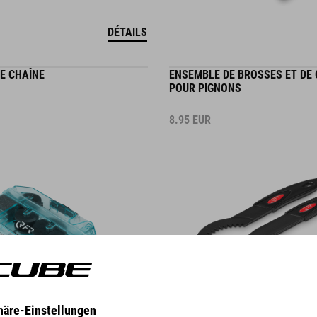
DÉTAILS
E CHAÎNE
ENSEMBLE DE BROSSES ET DE
POUR PIGNONS
8.95
EUR
DÉTAILS