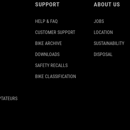
SUPPORT
ABOUT US
HELP & FAQ
JOBS
CUSTOMER SUPPORT
LOCATION
BIKE ARCHIVE
SUSTAINABILITY
DOWNLOADS
DISPOSAL
SAFETY RECALLS
BIKE CLASSIFICATION
PTATEURS