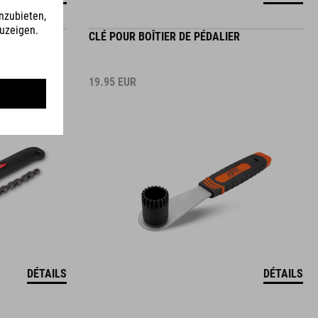
GNON
CLÉ POUR BOÎTIER DE PÉDALIER
19.95
EUR
DÉTAILS
DÉTAILS