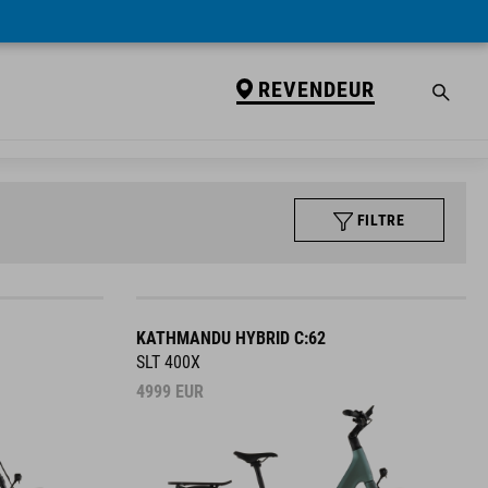
REVENDEUR
FILTRE
KATHMANDU HYBRID C:62
SLT 400X
4999
EUR