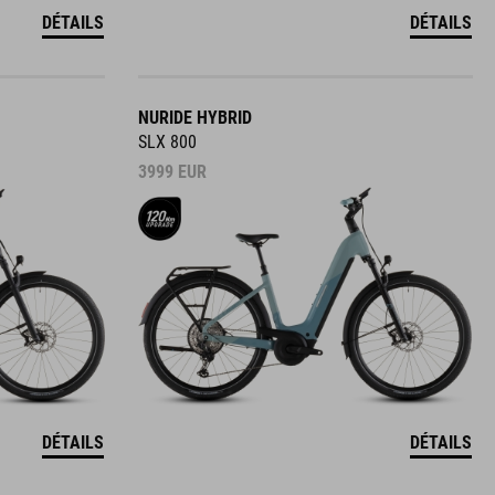
DÉTAILS
DÉTAILS
NURIDE HYBRID
SLX 800
3999
EUR
DÉTAILS
DÉTAILS