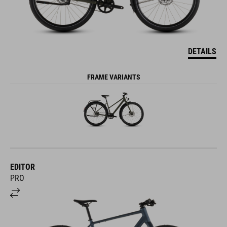
DETAILS
FRAME VARIANTS
EDITOR
PRO