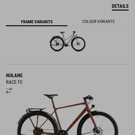
DETAILS
COLOUR VARIANTS
FRAME VARIANTS
NULANE
RACE FE