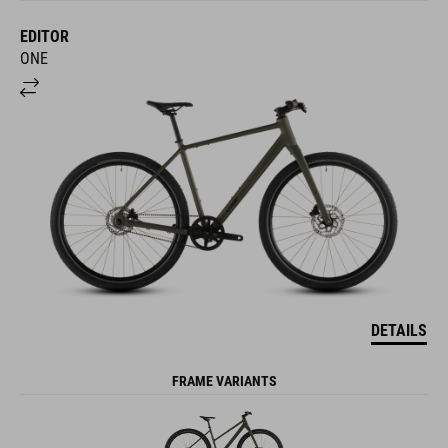
EDITOR
ONE
DETAILS
FRAME VARIANTS