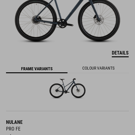
DETAILS
COLOUR VARIANTS
FRAME VARIANTS
NULANE
PRO FE