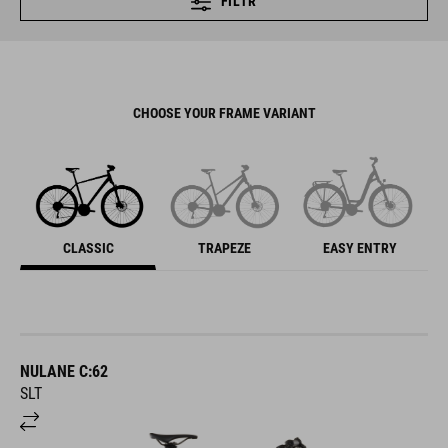
FILTR
CHOOSE YOUR FRAME VARIANT
CLASSIC
TRAPEZE
EASY ENTRY
NULANE C:62
SLT