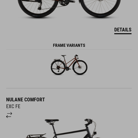
DETAILS
FRAME VARIANTS
NULANE COMFORT
EXC FE