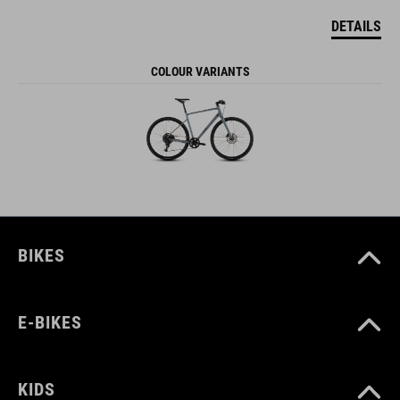
DETAILS
COLOUR VARIANTS
BIKES
E-BIKES
KIDS