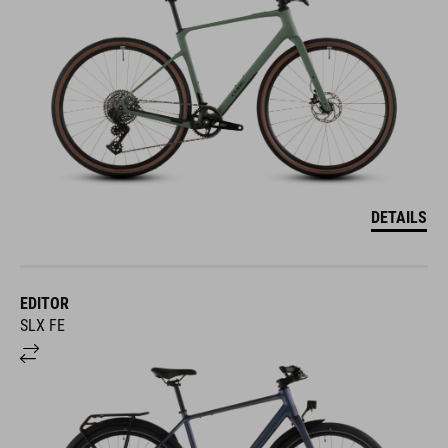
DETAILS
EDITOR
SLX FE