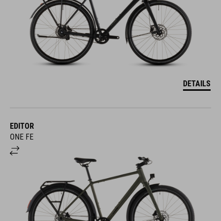
DETAILS
EDITOR
ONE FE