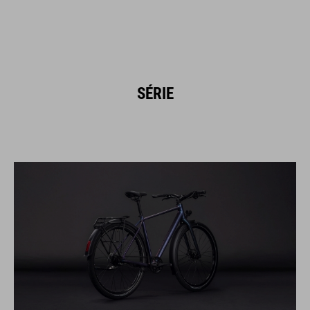
SÉRIE