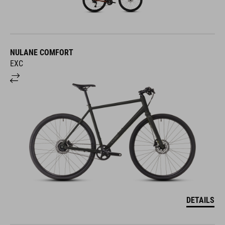
NULANE COMFORT
EXC
DETAILS