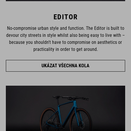
EDITOR
No-compromise urban style and function. The Editor is built to
devour city streets in style whilst also being easy to live with –
because you shouldn't have to compromise on aesthetics or
practicality in order to get around.
UKÁZAT VŠECHNA KOLA