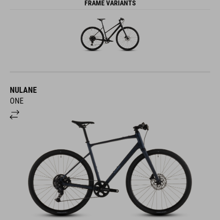
FRAME VARIANTS
NULANE
ONE