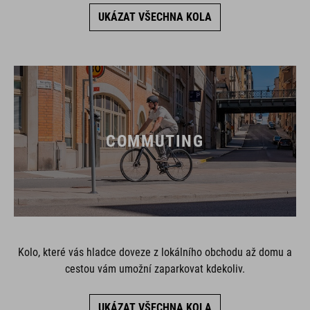
UKÁZAT VŠECHNA KOLA
COMMUTING
Kolo, které vás hladce doveze z lokálního obchodu až domu a
cestou vám umožní zaparkovat kdekoliv.
UKÁZAT VŠECHNA KOLA