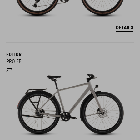
DETAILS
EDITOR
PRO FE