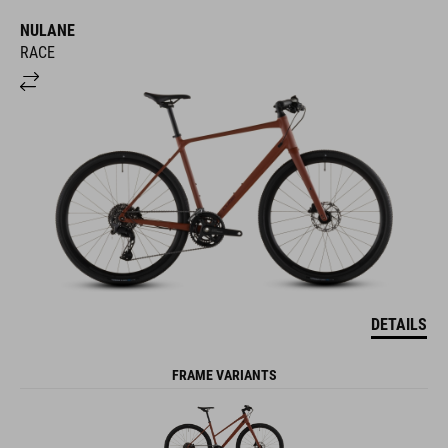
NULANE
RACE
DETAILS
FRAME VARIANTS