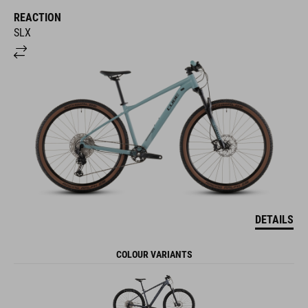
REACTION
SLX
DETAILS
COLOUR VARIANTS