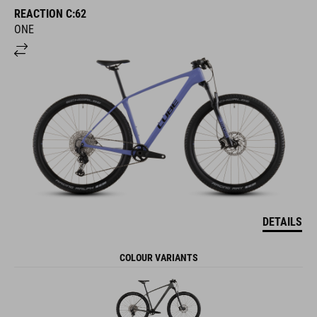
REACTION C:62
ONE
DETAILS
COLOUR VARIANTS