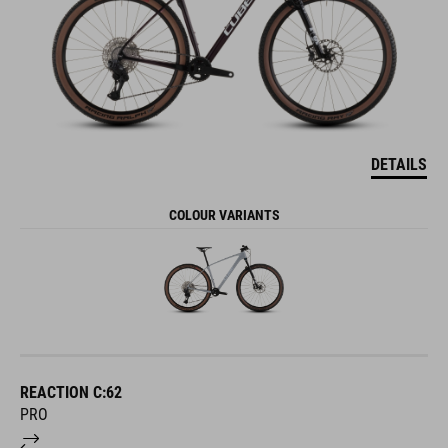
DETAILS
COLOUR VARIANTS
REACTION C:62
PRO