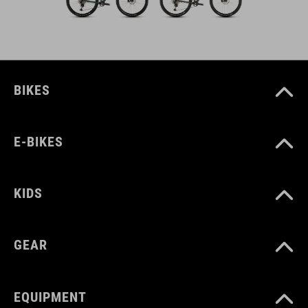
BIKES
E-BIKES
KIDS
GEAR
EQUIPMENT