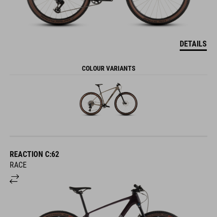
DETAILS
COLOUR VARIANTS
REACTION C:62
RACE