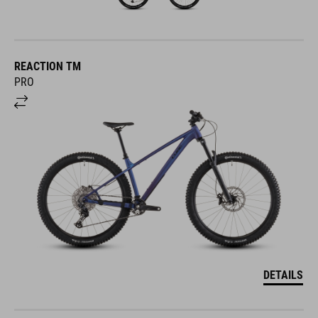
REACTION TM
PRO
DETAILS