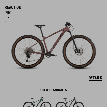
REACTION
PRO
DETAILS
COLOUR VARIANTS