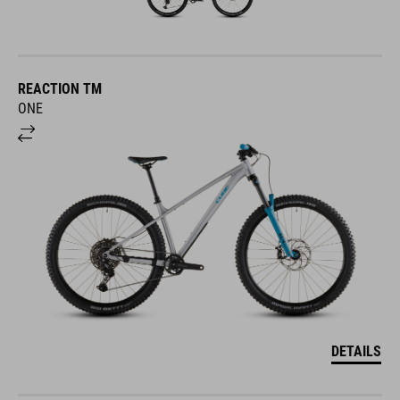
REACTION TM
ONE
DETAILS