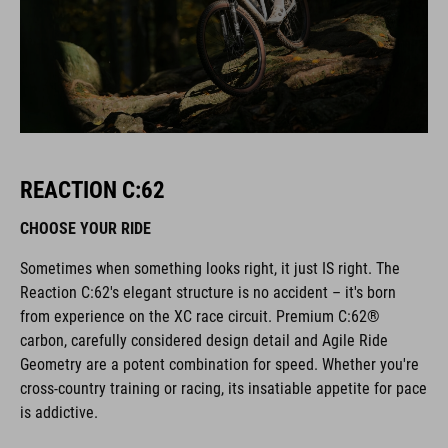
REACTION C:62
CHOOSE YOUR RIDE
Sometimes when something looks right, it just IS right. The
Reaction C:62's elegant structure is no accident – it's born
from experience on the XC race circuit. Premium C:62®
carbon, carefully considered design detail and Agile Ride
Geometry are a potent combination for speed. Whether you're
cross-country training or racing, its insatiable appetite for pace
is addictive.