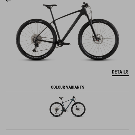
DETAILS
COLOUR VARIANTS