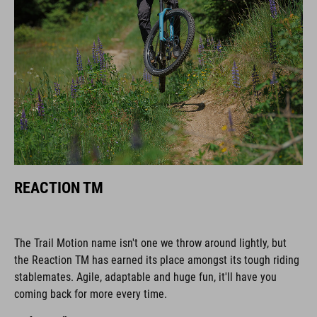
REACTION TM
The Trail Motion name isn't one we throw around lightly, but
the Reaction TM has earned its place amongst its tough riding
stablemates. Agile, adaptable and huge fun, it'll have you
coming back for more every time.