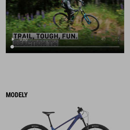
MODELY