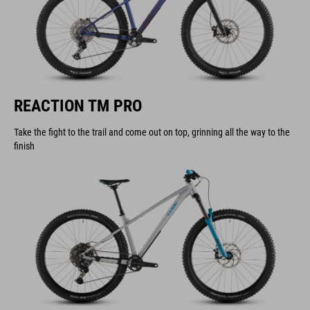
REACTION TM PRO
Take the fight to the trail and come out on top, grinning all the way to the
finish