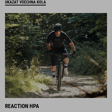
UKÁZAT VŠECHNA KOLA
REACTION HPA