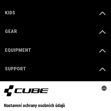
KIDS
GEAR
EQUIPMENT
SUPPORT
ABOUT US
EXPLORE