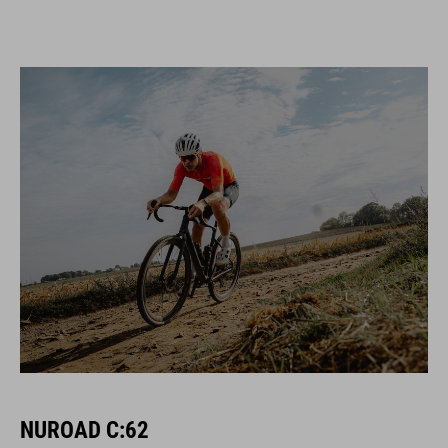
NUROAD C:62