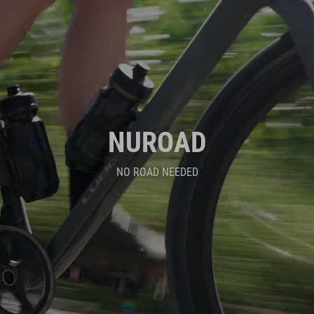
NUROAD
NO ROAD NEEDED