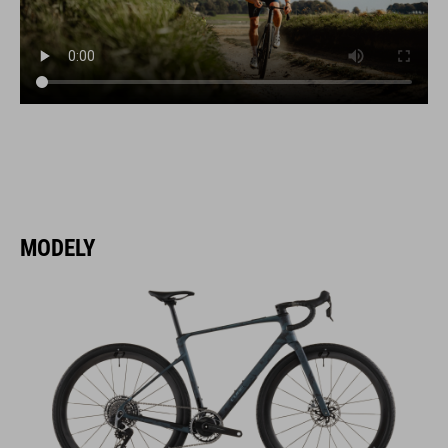
MODELY