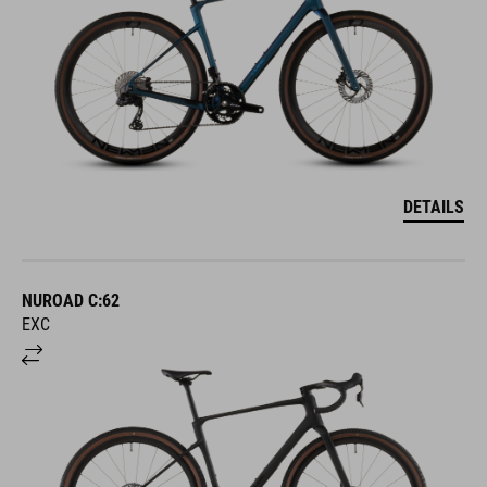
DETAILS
NUROAD C:62
EXC