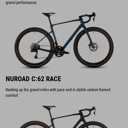
gravel performance
NUROAD C:62 RACE
Racking up the gravel miles with pace and in stylish carbon-framed
comfort