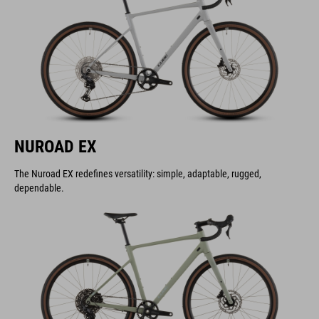
NUROAD EX
The Nuroad EX redefines versatility: simple, adaptable, rugged,
dependable.