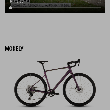
MODELY