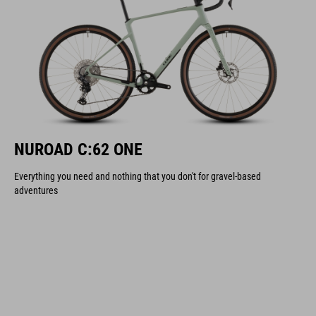
NUROAD C:62 ONE
Everything you need and nothing that you don't for gravel-based
adventures