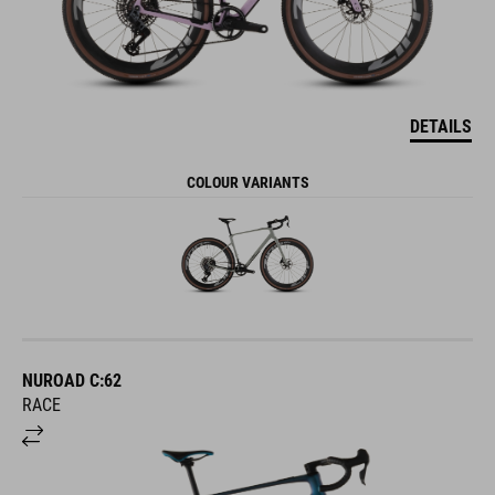
DETAILS
COLOUR VARIANTS
NUROAD C:62
RACE