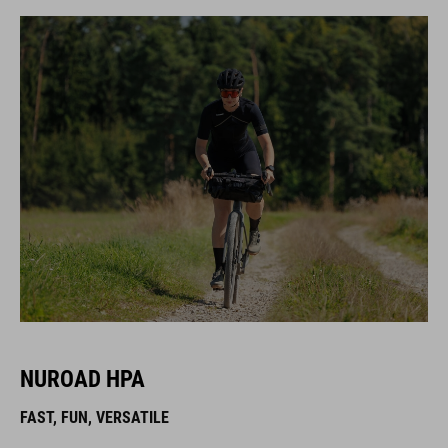
NUROAD HPA
FAST, FUN, VERSATILE