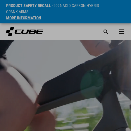
PRODUCT SAFETY RECALL
- 2026 ACID CARBON HYBRID
CRANK ARMS
MORE INFORMATION