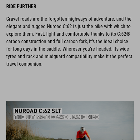
RIDE FURTHER
Gravel roads are the forgotten highways of adventure, and the
elegant and rugged Nuroad C:62 is just the bike with which to
explore them. Fast, light and comfortable thanks to its C:62®
carbon construction and full carbon fork, it's the ideal choice
for long days in the saddle. Wherever you're headed, its wide
tyres and rack and mudguard compatibility make it the perfect
travel companion.