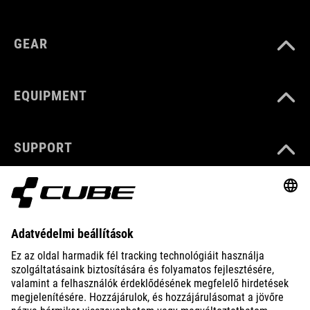
GEAR
EQUIPMENT
SUPPORT
ABOUT US
EXPLORE