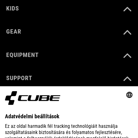
KIDS
GEAR
EQUIPMENT
SUPPORT
ABOUT US
EXPLORE