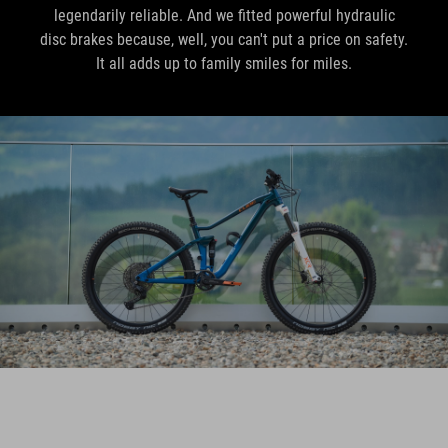
legendarily reliable. And we fitted powerful hydraulic
disc brakes because, well, you can't put a price on safety.
It all adds up to family smiles for miles.