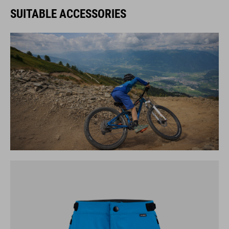
SUITABLE ACCESSORIES