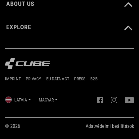
ABOUT US
EXPLORE
IMPRINT
PRIVACY
EU DATA ACT
PRESS
B2B
LATVIA
MAGYAR
© 2026
Adatvédelmi beállítások