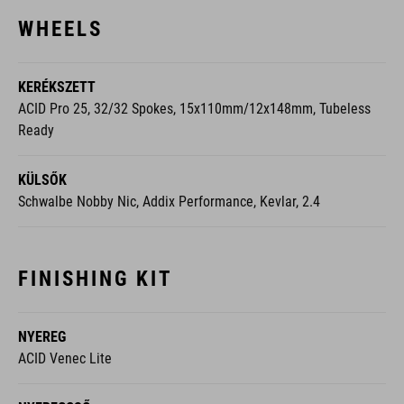
WHEELS
KERÉKSZETT
ACID Pro 25, 32/32 Spokes, 15x110mm/12x148mm, Tubeless
Ready
KÜLSŐK
Schwalbe Nobby Nic, Addix Performance, Kevlar, 2.4
FINISHING KIT
NYEREG
ACID Venec Lite