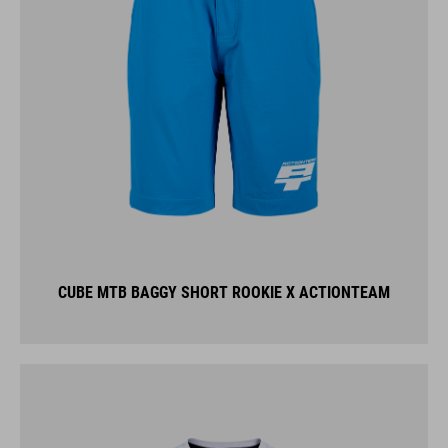
CUBE MTB BAGGY SHORT ROOKIE X ACTIONTEAM