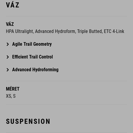
VÁZ
VÁZ
HPA Ultralight, Advanced Hydroform, Triple Butted, ETC 4-Link
Agile Trail Geometry
Efficient Trail Control
Advanced Hydroforming
MÉRET
XS, S
SUSPENSION