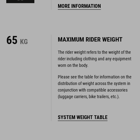
MORE INFORMATION
65
MAXIMUM RIDER WEIGHT
KG
The rider weight refers to the weight of the
rider including clothing and any equipment
worn on the body.
Please see the table for information on the
distribution of weight across the system in
conjunction with compatible accessories
(luggage carriers, bike trailers, etc.).
SYSTEM WEIGHT TABLE