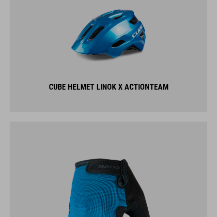
CUBE HELMET LINOK X ACTIONTEAM