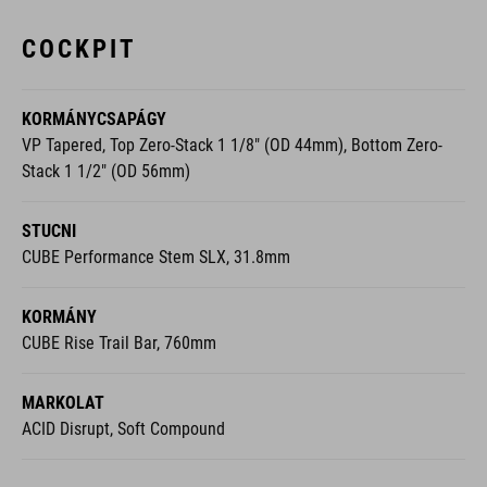
COCKPIT
KORMÁNYCSAPÁGY
VP Tapered, Top Zero-Stack 1 1/8" (OD 44mm), Bottom Zero-
Stack 1 1/2" (OD 56mm)
STUCNI
CUBE Performance Stem SLX, 31.8mm
KORMÁNY
CUBE Rise Trail Bar, 760mm
MARKOLAT
ACID Disrupt, Soft Compound