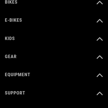
BIKES
E-BIKES
KIDS
GEAR
EQUIPMENT
SUPPORT