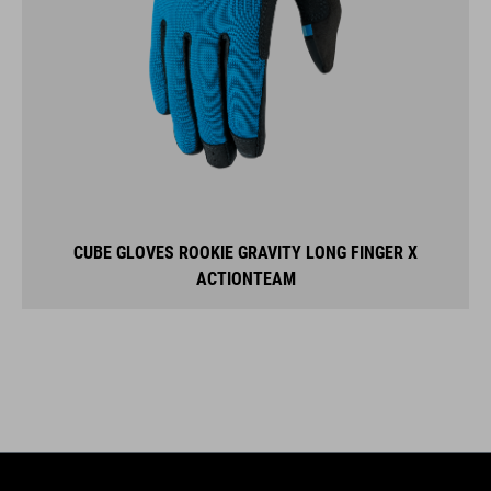
CUBE GLOVES ROOKIE GRAVITY LONG FINGER X
ACTIONTEAM