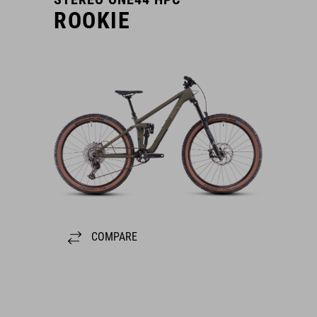
ROOKIE
COMPARE