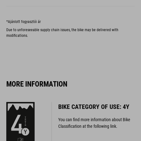
*Ajánlott fogyasztói ár
Due to unforeseeable supply chain issues, the bike may be delivered with
modifications.
MORE INFORMATION
BIKE CATEGORY OF USE: 4Y
You can find more information about Bike
Classification at the following link.