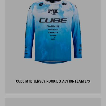
CUBE MTB JERSEY ROOKIE X ACTIONTEAM L/S