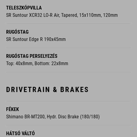
TELESZKÓPVILLA
SR Suntour XCR32 LO-R Air, Tapered, 15x110mm, 120mm
RUGÓSTAG
SR Suntour Edge R 190x45mm
RUGÓSTAG PERSELYEZÉS
Top: 40x8mm, Bottom: 22x8mm
DRIVETRAIN & BRAKES
FÉKEK
Shimano BR-MT200, Hydr. Disc Brake (180/180)
HÁTSÓ VÁLTÓ