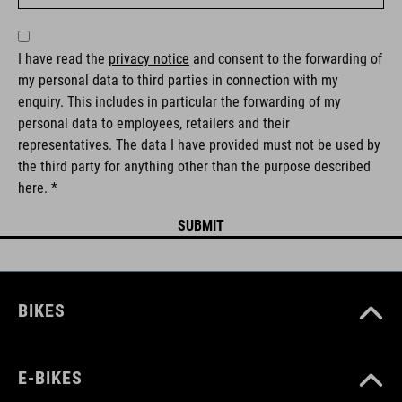
I have read the
privacy notice
and consent to the forwarding of
my personal data to third parties in connection with my
enquiry. This includes in particular the forwarding of my
personal data to employees, retailers and their
representatives. The data I have provided must not be used by
the third party for anything other than the purpose described
here. *
BIKES
E-BIKES