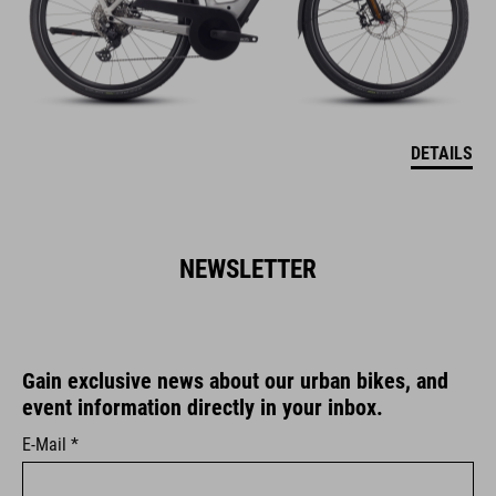
DETAILS
NEWSLETTER
Gain exclusive news about our urban bikes, and
event information directly in your inbox.
E-Mail *