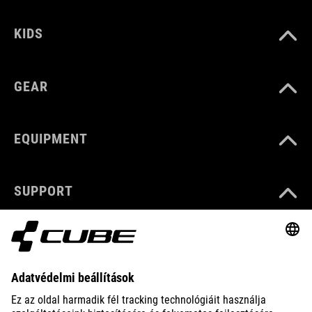
KIDS
GEAR
EQUIPMENT
SUPPORT
ABOUT US
EXPLORE