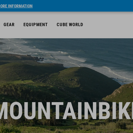
ORE INFORMATION
GEAR
EQUIPMENT
CUBE WORLD
MOUNTAINBIK