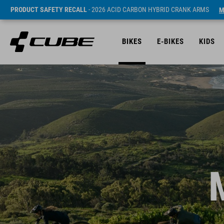
PRODUCT SAFETY RECALL
- 2026 ACID CARBON HYBRID CRANK ARMS
M
BIKES
E-BIKES
KIDS