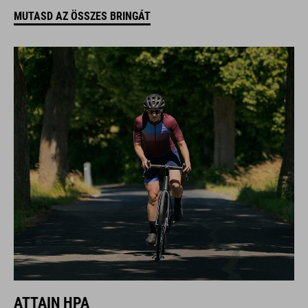
MUTASD AZ ÖSSZES BRINGÁT
ATTAIN HPA