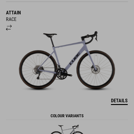
ATTAIN
RACE
DETAILS
COLOUR VARIANTS