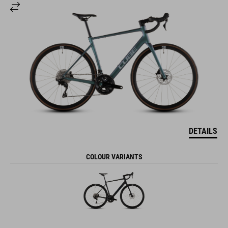
DETAILS
COLOUR VARIANTS