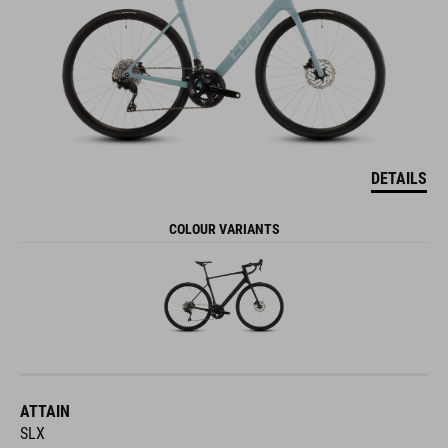
DETAILS
COLOUR VARIANTS
ATTAIN
SLX