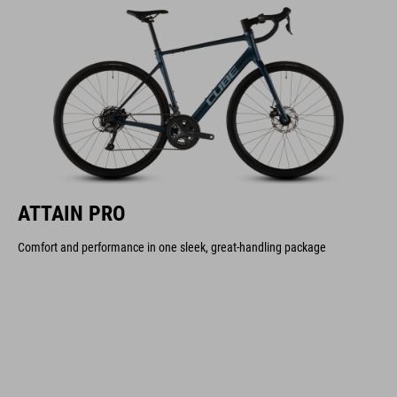
ATTAIN PRO
Comfort and performance in one sleek, great-handling package