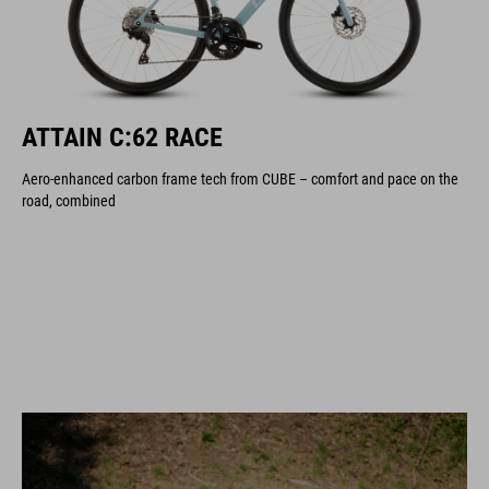
ATTAIN C:62 RACE
Aero-enhanced carbon frame tech from CUBE – comfort and pace on the
road, combined