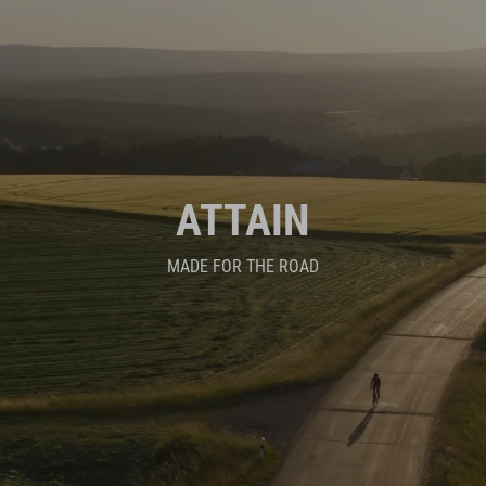
ATTAIN
MADE FOR THE ROAD