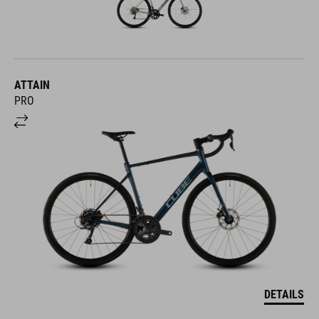
ATTAIN
PRO
DETAILS