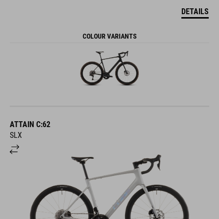
DETAILS
COLOUR VARIANTS
ATTAIN C:62
SLX