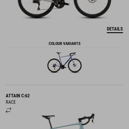
DETAILS
COLOUR VARIANTS
ATTAIN C:62
RACE