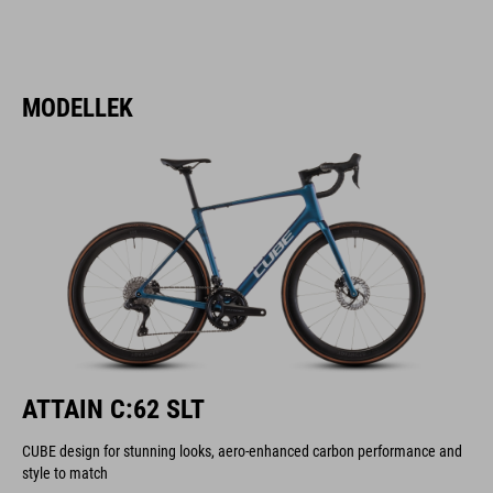
MODELLEK
ATTAIN C:62 SLT
CUBE design for stunning looks, aero-enhanced carbon performance and
style to match