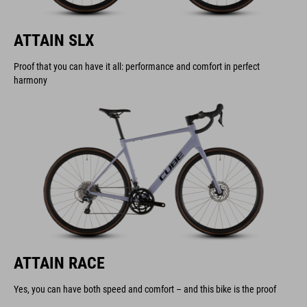
ATTAIN SLX
Proof that you can have it all: performance and comfort in perfect
harmony
ATTAIN RACE
Yes, you can have both speed and comfort – and this bike is the proof