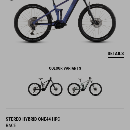
DETAILS
COLOUR VARIANTS
STEREO HYBRID ONE44 HPC
RACE