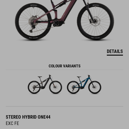
DETAILS
COLOUR VARIANTS
STEREO HYBRID ONE44
EXC FE