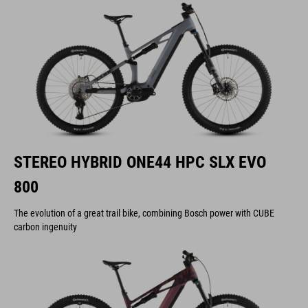
STEREO HYBRID ONE44 HPC SLX EVO
800
The evolution of a great trail bike, combining Bosch power with CUBE
carbon ingenuity