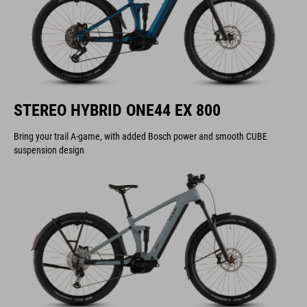
STEREO HYBRID ONE44 EX 800
Bring your trail A-game, with added Bosch power and smooth CUBE
suspension design