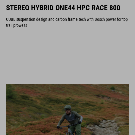
STEREO HYBRID ONE44 HPC RACE 800
CUBE suspension design and carbon frame tech with Bosch power for top
trail prowess