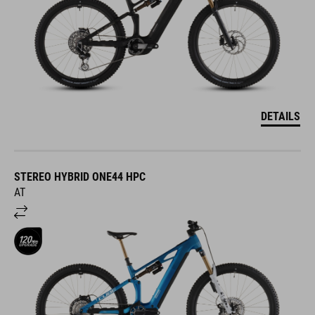
DETAILS
STEREO HYBRID ONE44 HPC
AT