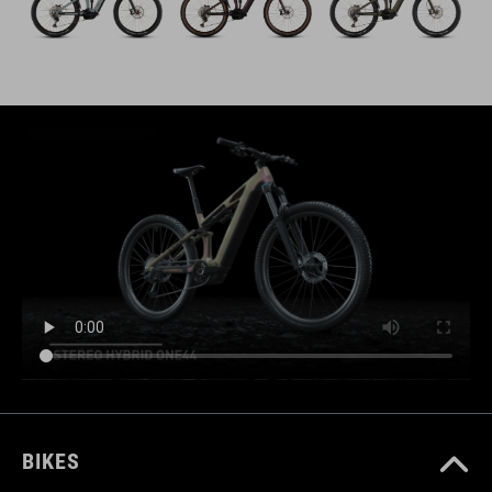
BIKES