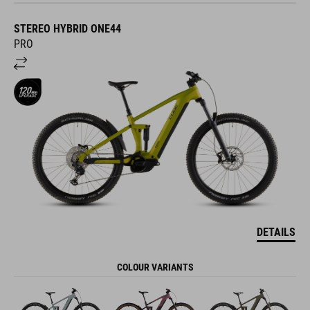
STEREO HYBRID ONE44
PRO
DETAILS
COLOUR VARIANTS