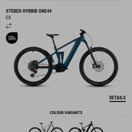
STEREO HYBRID ONE44
EX
DETAILS
COLOUR VARIANTS