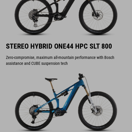
STEREO HYBRID ONE44 HPC SLT 800
Zero-compromise, maximum all-mountain performance with Bosch
assistance and CUBE suspension tech