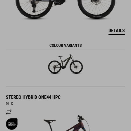
DETAILS
COLOUR VARIANTS
STEREO HYBRID ONE44 HPC
SLX