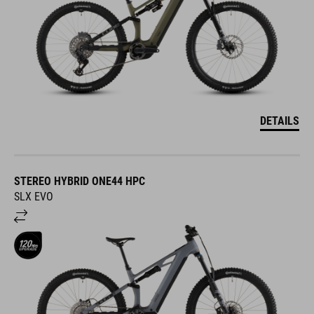
DETAILS
STEREO HYBRID ONE44 HPC
SLX EVO