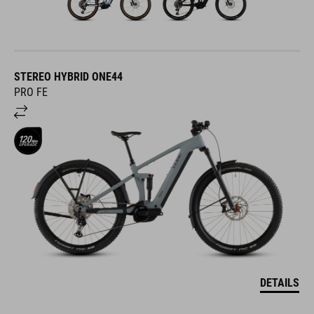
STEREO HYBRID ONE44
PRO FE
DETAILS