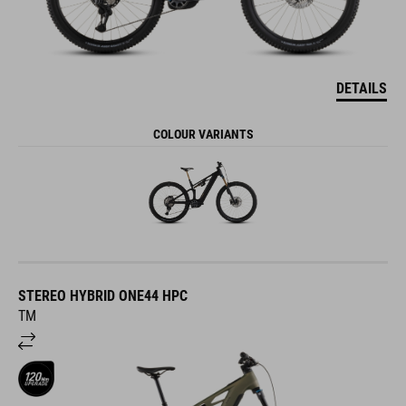
DETAILS
COLOUR VARIANTS
STEREO HYBRID ONE44 HPC
TM