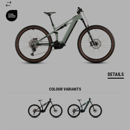
DETAILS
COLOUR VARIANTS