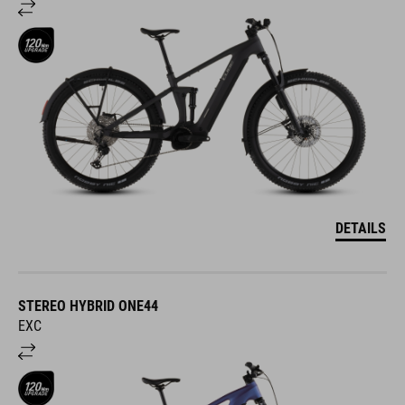
DETAILS
STEREO HYBRID ONE44
EXC