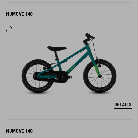
NUMOVE 140
DETAILS
NUMOVE 140