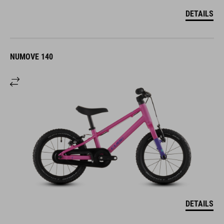
DETAILS
NUMOVE 140
DETAILS