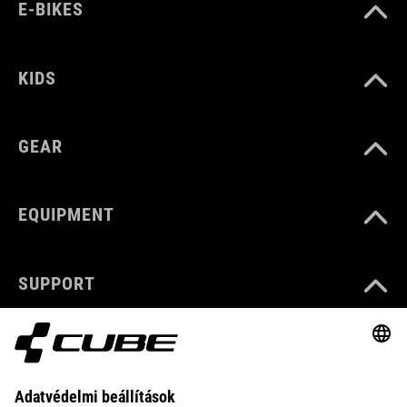
E-BIKES
KIDS
GEAR
EQUIPMENT
SUPPORT
ABOUT US