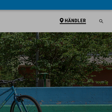
HÄNDLER