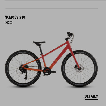
NUMOVE 240
DISC
DETAILS