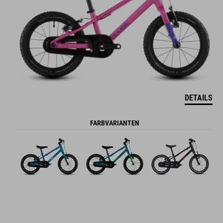
DETAILS
FARBVARIANTEN