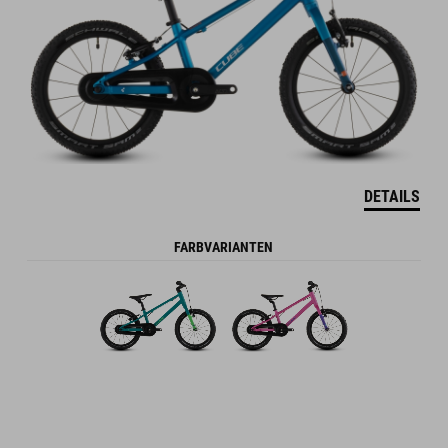
DETAILS
FARBVARIANTEN