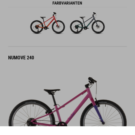
FARBVARIANTEN
NUMOVE 240