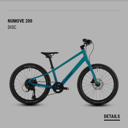
NUMOVE 200
DISC
DETAILS