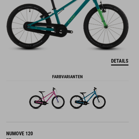
DETAILS
FARBVARIANTEN
NUMOVE 120