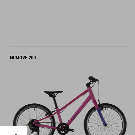
NUMOVE 200