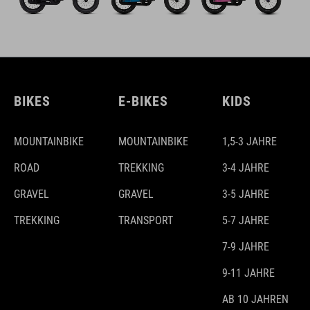
BIKES
E-BIKES
KIDS
MOUNTAINBIKE
MOUNTAINBIKE
1,5-3 JAHRE
ROAD
TREKKING
3-4 JAHRE
GRAVEL
GRAVEL
3-5 JAHRE
TREKKING
TRANSPORT
5-7 JAHRE
7-9 JAHRE
9-11 JAHRE
AB 10 JAHREN