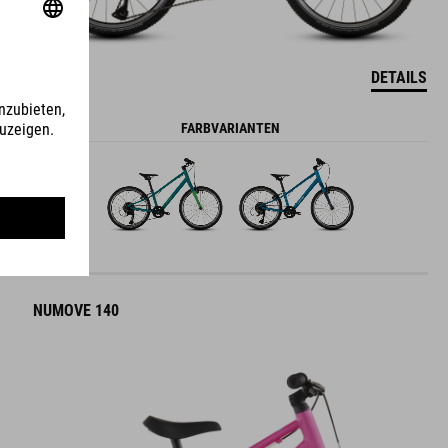
DETAILS
FARBVARIANTEN
NUMOVE 140