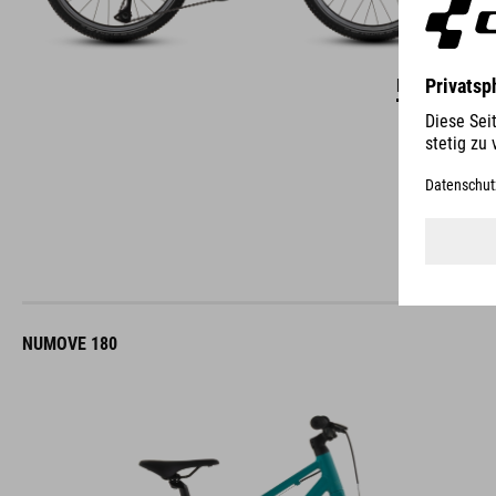
DETAILS
NUMOVE 180