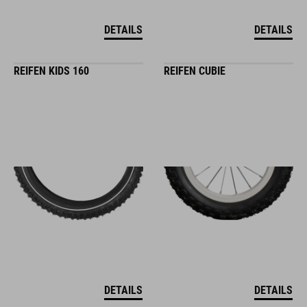
DETAILS
DETAILS
REIFEN KIDS 160
REIFEN CUBIE
DETAILS
DETAILS