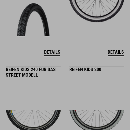
DETAILS
DETAILS
REIFEN KIDS 240 FÜR DAS
REIFEN KIDS 200
STREET MODELL