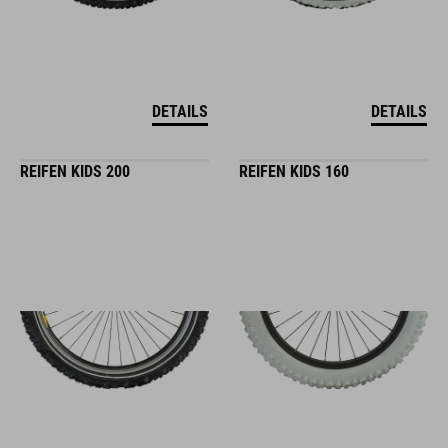
DETAILS
DETAILS
REIFEN KIDS 200
REIFEN KIDS 160