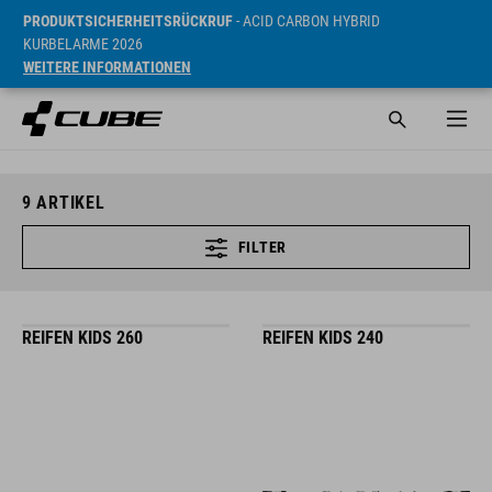
PRODUKTSICHERHEITSRÜCKRUF
- ACID CARBON HYBRID
KURBELARME 2026
WEITERE INFORMATIONEN
9
ARTIKEL
FILTER
REIFEN KIDS 260
REIFEN KIDS 240