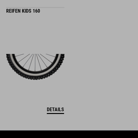
REIFEN KIDS 160
DETAILS