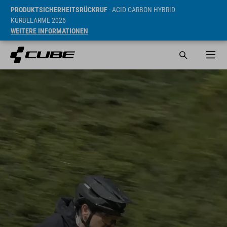
PRODUKTSICHERHEITSRÜCKRUF
- ACID CARBON HYBRID
KURBELARME 2026
WEITERE INFORMATIONEN