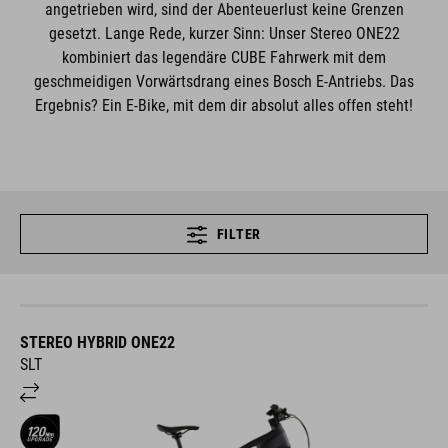
angetrieben wird, sind der Abenteuerlust keine Grenzen
gesetzt. Lange Rede, kurzer Sinn: Unser Stereo ONE22
kombiniert das legendäre CUBE Fahrwerk mit dem
geschmeidigen Vorwärtsdrang eines Bosch E-Antriebs. Das
Ergebnis? Ein E-Bike, mit dem dir absolut alles offen steht!
FILTER
STEREO HYBRID ONE22
SLT