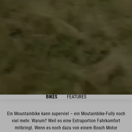
BIKES
FEATURES
Ein Mountainbike kann superviel – ein Moutainbike-Fully noch
viel mehr. Warum? Weil es eine Extraportion Fahrkomfort
mitbringt. Wenn es noch dazu von einem Bosch Motor