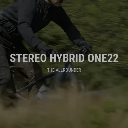
STEREO HYBRID ONE22
THE ALLROUNDER