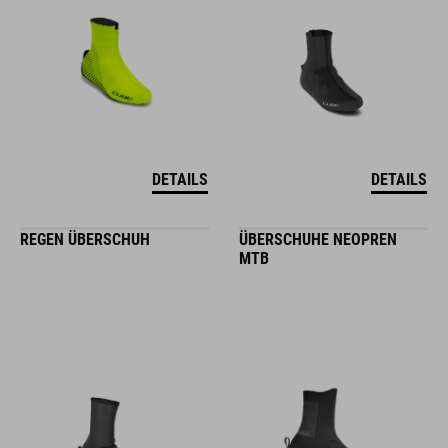
DETAILS
DETAILS
REGEN ÜBERSCHUH
ÜBERSCHUHE NEOPREN
MTB