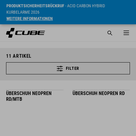
PRODUKTSICHERHEITSRÜCKRUF
- ACID CARBON HYBRID
KURBELARME 2026
WEITERE INFORMATIONEN
11
ARTIKEL
FILTER
ÜBERSCHUH NEOPREN
ÜBERSCHUH NEOPREN RD
RD/MTB