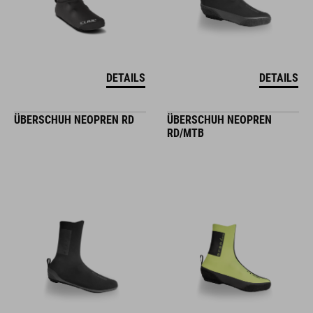
DETAILS
DETAILS
ÜBERSCHUH NEOPREN RD
ÜBERSCHUH NEOPREN
RD/MTB