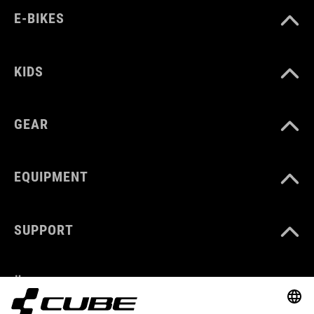
E-BIKES
KIDS
GEAR
EQUIPMENT
SUPPORT
ÜBER UNS