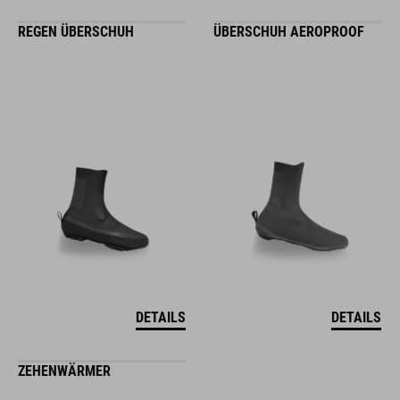
REGEN ÜBERSCHUH
ÜBERSCHUH AEROPROOF
DETAILS
DETAILS
ZEHENWÄRMER