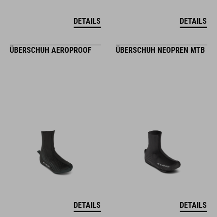
DETAILS
DETAILS
ÜBERSCHUH AEROPROOF
ÜBERSCHUH NEOPREN MTB
DETAILS
DETAILS