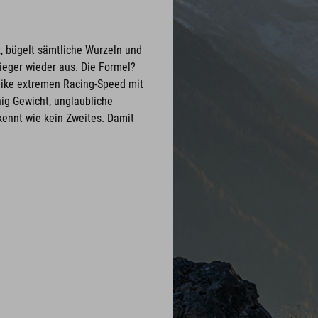
, bügelt sämtliche Wurzeln und
ieger wieder aus. Die Formel?
ike extremen Racing-Speed mit
ig Gewicht, unglaubliche
 kennt wie kein Zweites. Damit