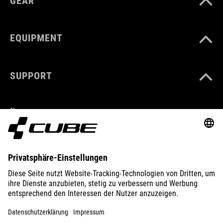
GEAR
EQUIPMENT
SUPPORT
ÜBER UNS
ENTDECKEN