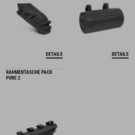
DETAILS
DETAILS
RAHMENTASCHE PACK
PURE 2