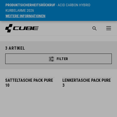
PRODUKTSICHERHEITSRÜCKRUF
- ACID CARBON HYBRID
KURBELARME 2026
WEITERE INFORMATIONEN
3
ARTIKEL
FILTER
SATTELTASCHE PACK PURE
LENKERTASCHE PACK PURE
10
3