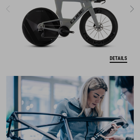
DETAILS