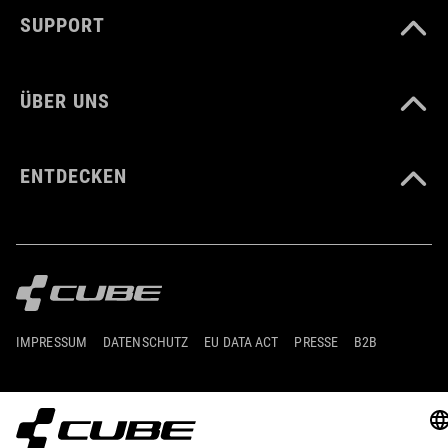
SUPPORT
ÜBER UNS
ENTDECKEN
IMPRESSUM
DATENSCHUTZ
EU DATA ACT
PRESSE
B2B
ISLAND
DEUTSCH