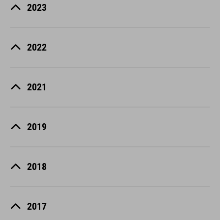
2023
2022
2021
2019
2018
2017