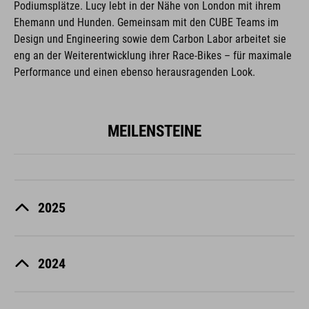
Podiumsplätze. Lucy lebt in der Nähe von London mit ihrem
Ehemann und Hunden. Gemeinsam mit den CUBE Teams im
Design und Engineering sowie dem Carbon Labor arbeitet sie
eng an der Weiterentwicklung ihrer Race-Bikes – für maximale
Performance und einen ebenso herausragenden Look.
MEILENSTEINE
2025
2024