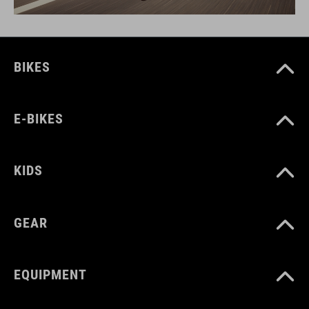
BIKES
E-BIKES
KIDS
GEAR
EQUIPMENT