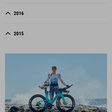
2016
2015