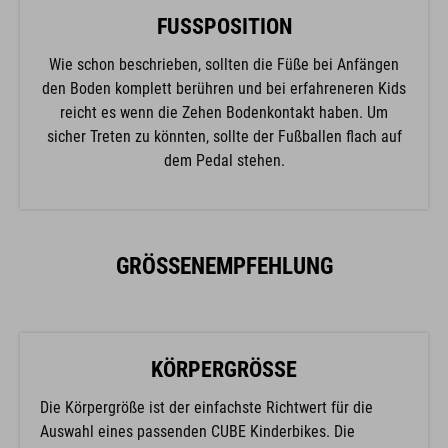
FUSSPOSITION
Wie schon beschrieben, sollten die Füße bei Anfängen
den Boden komplett berühren und bei erfahreneren Kids
reicht es wenn die Zehen Bodenkontakt haben. Um
sicher Treten zu könnten, sollte der Fußballen flach auf
dem Pedal stehen.
GRÖSSENEMPFEHLUNG
KÖRPERGRÖSSE
Die Körpergröße ist der einfachste Richtwert für die
Auswahl eines passenden CUBE Kinderbikes. Die