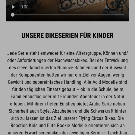
UNSERE BIKESERIEN FÜR KINDER
Jede Serie steht entweder für eine Altersgruppe, Können und/
oder Anforderungen der Nachwuchsbikes. Bei der Entwicklung
des clever konstruierten Numove-Rahmens und der Auswahl
der Komponenten hatten wir nur ein Ziel vor Augen: wenig
Gewicht und supereinfaches Handling. Alle Acid Modelle sind
für den täglichen Einsatz gebaut – ob in die Schule, beim
Familienausflug oder mit Freunden Abenteuer in der Natur
erleben. Mit ihrem tiefen Einstieg bietet Aruba Serie neben
Sicherheit auch Style. Abzuheben und die Schwerkraft hinter
sich zu lassen ist das Ziel unserer Flying Circus Bikes. Die
Reaction Kids und Elite Rookie Modelle orientieren sich an
unseren Erwachsenenbikes der jeweiligen Serien – Leichtbau