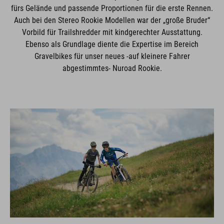
fürs Gelände und passende Proportionen für die erste Rennen.
Auch bei den Stereo Rookie Modellen war der „große Bruder“
Vorbild für Trailshredder mit kindgerechter Ausstattung.
Ebenso als Grundlage diente die Expertise im Bereich
Gravelbikes für unser neues -auf kleinere Fahrer
abgestimmtes- Nuroad Rookie.