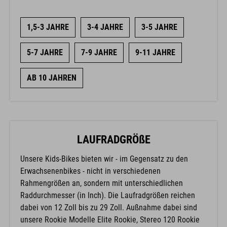
1,5-3 JAHRE
3-4 JAHRE
3-5 JAHRE
5-7 JAHRE
7-9 JAHRE
9-11 JAHRE
AB 10 JAHREN
LAUFRADGRÖßE
Unsere Kids-Bikes bieten wir - im Gegensatz zu den
Erwachsenenbikes - nicht in verschiedenen
Rahmengrößen an, sondern mit unterschiedlichen
Raddurchmesser (in Inch). Die Laufradgrößen reichen
dabei von 12 Zoll bis zu 29 Zoll. Außnahme dabei sind
unsere Rookie Modelle Elite Rookie, Stereo 120 Rookie