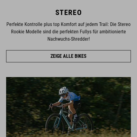
STEREO
Perfekte Kontrolle plus top Komfort auf jedem Trail: Die Stereo
Rookie Modelle sind die perfekten Fullys für ambitionierte
Nachwuchs-Shredder!
ZEIGE ALLE BIKES