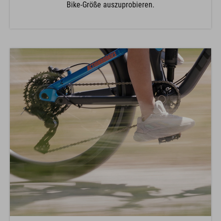
Bike-Größe auszuprobieren.