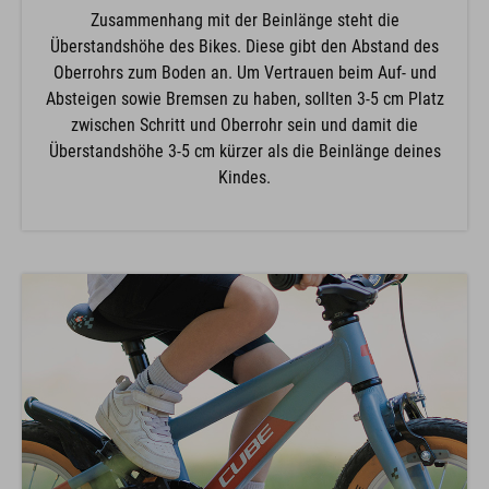
Zusammenhang mit der Beinlänge steht die
Überstandshöhe des Bikes. Diese gibt den Abstand des
Oberrohrs zum Boden an. Um Vertrauen beim Auf- und
Absteigen sowie Bremsen zu haben, sollten 3-5 cm Platz
zwischen Schritt und Oberrohr sein und damit die
Überstandshöhe 3-5 cm kürzer als die Beinlänge deines
Kindes.