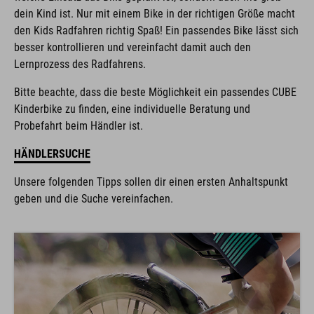
dein Kind ist. Nur mit einem Bike in der richtigen Größe macht
den Kids Radfahren richtig Spaß! Ein passendes Bike lässt sich
besser kontrollieren und vereinfacht damit auch den
Lernprozess des Radfahrens.
Bitte beachte, dass die beste Möglichkeit ein passendes CUBE
Kinderbike zu finden, eine individuelle Beratung und
Probefahrt beim Händler ist.
HÄNDLERSUCHE
Unsere folgenden Tipps sollen dir einen ersten Anhaltspunkt
geben und die Suche vereinfachen.