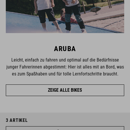
ARUBA
Leicht, einfach zu fahren und optimal auf die Bedürfnisse
junger Fahrerinnen abgestimmt: Hier ist alles mit an Bord, was
es zum Spaßhaben und für tolle Lernfortschritte braucht.
ZEIGE ALLE BIKES
3
ARTIKEL