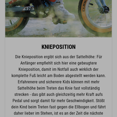
KNIEPOSITION
Die Knieposition ergibt sich aus der Sattelhöhe: Für
Anfänger empfiehlt sich hier eine gebeugtere
Knieposition, damit im Notfall auch wirklich der
komplette Fuß leicht am Boden abgestellt werden kann.
Erfahrenere und sicherere Kids können mit mehr
Sattelhöhe beim Treten das Knie fast vollständig
strecken - das gibt auch gleichzeitig mehr Kraft aufs
Pedal und sorgt damit für mehr Geschwindigkeit. Stößt
dein Kind beim Treten fast gegen die Ellbogen und fährt
daher lieber im Stehen, ist es an der Zeit die nächste