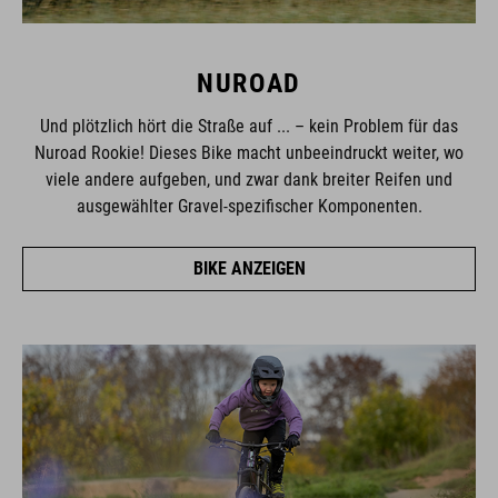
NUROAD
Und plötzlich hört die Straße auf ... – kein Problem für das
Nuroad Rookie! Dieses Bike macht unbeeindruckt weiter, wo
viele andere aufgeben, und zwar dank breiter Reifen und
ausgewählter Gravel-spezifischer Komponenten.
BIKE ANZEIGEN