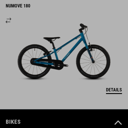
NUMOVE 180
DETAILS
BIKES