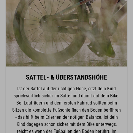
SATTEL- & ÜBERSTANDSHÖHE
Ist der Sattel auf der richtigen Höhe, sitzt dein Kind
sprichwörtlich sicher im Sattel und damit auf dem Bike.
Bei Laufrädern und dem ersten Fahrrad sollten beim
Sitzen die komplette Fußsohle flach den Boden berühren
- das hilft beim Erlernen der nötigen Balance. Ist dein
Kind dagegen schon sicher mit dem Bike unterwegs,
reicht es wenn der Fußballen den Boden berührt. Im