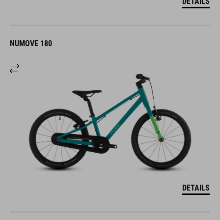
DETAILS
NUMOVE 180
DETAILS