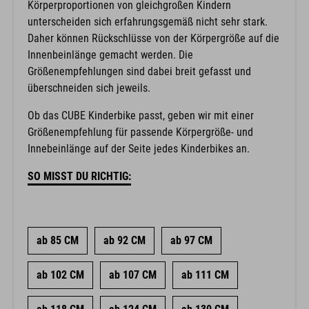
Körperproportionen von gleichgroßen Kindern
unterscheiden sich erfahrungsgemäß nicht sehr stark.
Daher können Rückschlüsse von der Körpergröße auf die
Innenbeinlänge gemacht werden. Die
Größenempfehlungen sind dabei breit gefasst und
überschneiden sich jeweils.
Ob das CUBE Kinderbike passt, geben wir mit einer
Größenempfehlung für passende Körpergröße- und
Innebeinlänge auf der Seite jedes Kinderbikes an.
SO MISST DU RICHTIG:
ab 85 CM
ab 92 CM
ab 97 CM
ab 102 CM
ab 107 CM
ab 111 CM