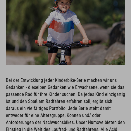
Bei der Entwicklung jeder Kinderbike-Serie machen wir uns
Gedanken - dieselben Gedanken wie Erwachsene, wenn sie das
passende Rad für ihre Kinder suchen. Da jedes Kind einzigartig
ist und den Spaß am Radfahren erfahren soll, ergibt sich
daraus ein vielfältiges Portfolio: Jede Serie steht damit
entweder für eine Altersgruppe, Können und/ oder
Anforderungen der Nachwuchsbikes. Unser Numove bieten den
Einstieg in die Welt des Laufrad- und Radfahrens. Alle Acid