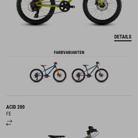
DETAILS
FARBVARIANTEN
ACID 200
FE