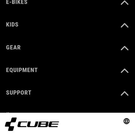
E-BIKES
KIDS
GEAR
EQUIPMENT
SUPPORT
ÜBER UNS