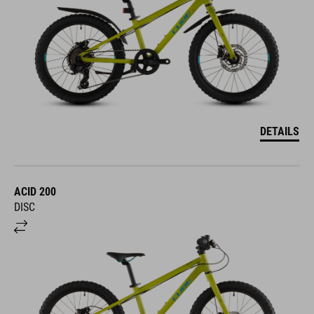
DETAILS
ACID 200
DISC