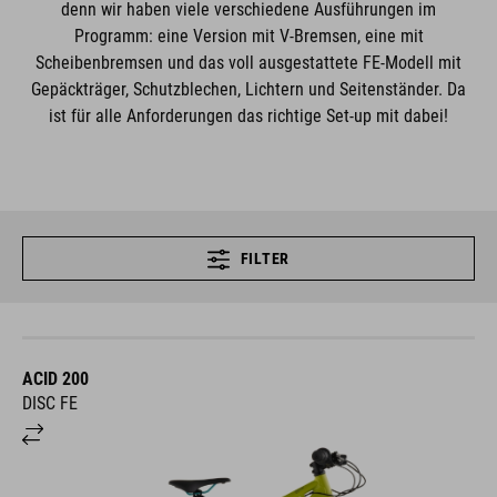
denn wir haben viele verschiedene Ausführungen im
Programm: eine Version mit V-Bremsen, eine mit
Scheibenbremsen und das voll ausgestattete FE-Modell mit
Gepäckträger, Schutzblechen, Lichtern und Seitenständer. Da
ist für alle Anforderungen das richtige Set-up mit dabei!
FILTER
ACID 200
DISC FE