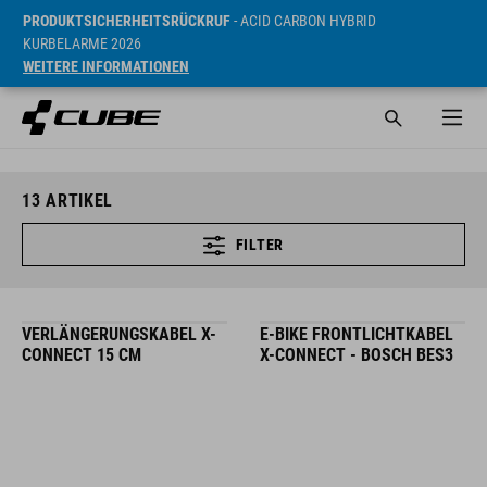
PRODUKTSICHERHEITSRÜCKRUF
- ACID CARBON HYBRID
KURBELARME 2026
WEITERE INFORMATIONEN
13
ARTIKEL
FILTER
VERLÄNGERUNGSKABEL X-
E-BIKE FRONTLICHTKABEL
CONNECT 15 CM
X-CONNECT - BOSCH BES3