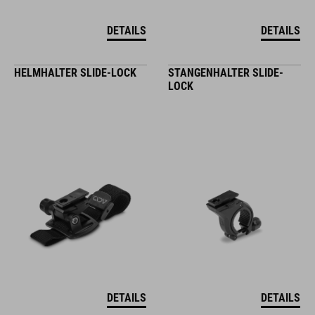
DETAILS
DETAILS
HELMHALTER SLIDE-LOCK
STANGENHALTER SLIDE-
LOCK
DETAILS
DETAILS