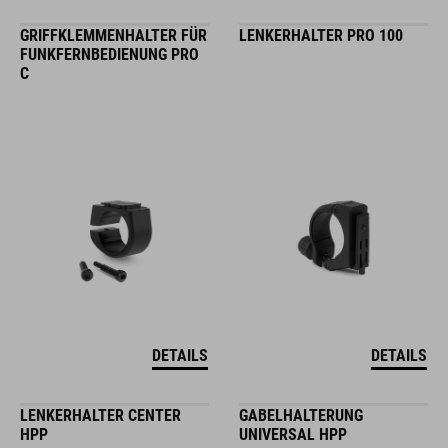
GRIFFKLEMMENHALTER FÜR
LENKERHALTER PRO 100
FUNKFERNBEDIENUNG PRO
C
DETAILS
DETAILS
LENKERHALTER CENTER
GABELHALTERUNG
HPP
UNIVERSAL HPP