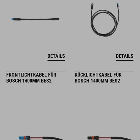
DETAILS
DETAILS
FRONTLICHTKABEL FÜR
RÜCKLICHTKABEL FÜR
BOSCH 1400MM BES2
BOSCH 1400MM BES2