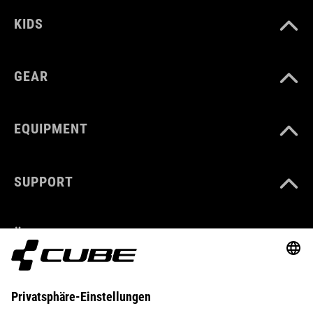
KIDS
GEAR
EQUIPMENT
SUPPORT
ÜBER UNS
ENTDECKEN