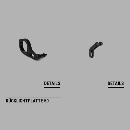
DETAILS
DETAILS
RÜCKLICHTPLATTE 50