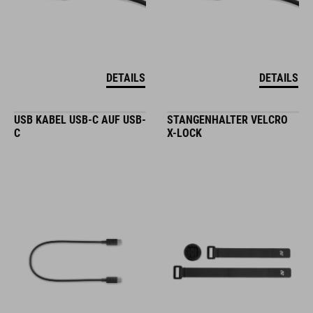
DETAILS
DETAILS
USB KABEL USB-C AUF USB-
STANGENHALTER VELCRO
C
X-LOCK