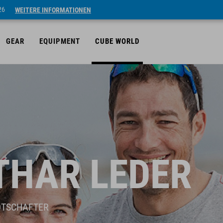
26
WEITERE INFORMATIONEN
GEAR
EQUIPMENT
CUBE WORLD
THAR LEDER
OTSCHAFTER