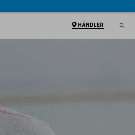
HÄNDLER