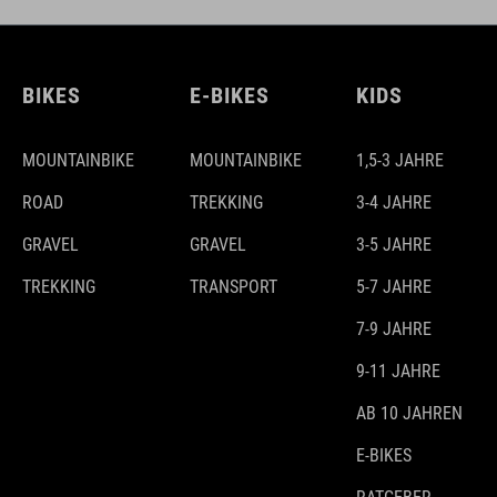
BIKES
E-BIKES
KIDS
MOUNTAINBIKE
MOUNTAINBIKE
1,5-3 JAHRE
ROAD
TREKKING
3-4 JAHRE
GRAVEL
GRAVEL
3-5 JAHRE
TREKKING
TRANSPORT
5-7 JAHRE
7-9 JAHRE
9-11 JAHRE
AB 10 JAHREN
E-BIKES