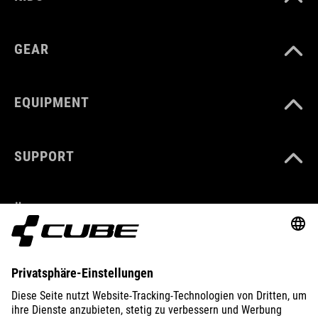
GEAR
EQUIPMENT
SUPPORT
ÜBER UNS
ENTDECKEN