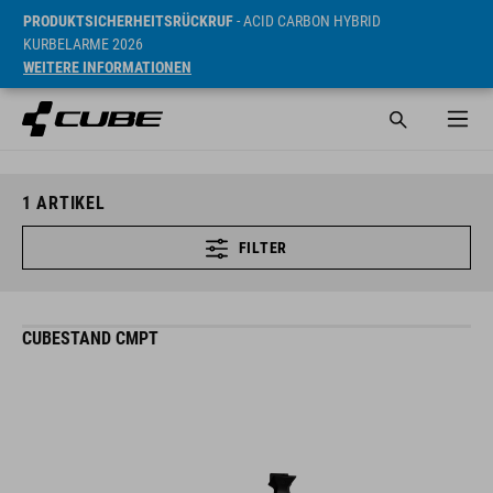
PRODUKTSICHERHEITSRÜCKRUF
- ACID CARBON HYBRID
KURBELARME 2026
WEITERE INFORMATIONEN
1
ARTIKEL
FILTER
CUBESTAND CMPT