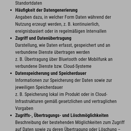
Standortdaten
Häufigkeit der Datengenerierung
Angaben dazu, in welcher Form Daten während der
Nutzung erzeugt werden, z. B. kontinuierlich,
ereignisbasiert oder in regelmäßigen Intervallen
Zugriff und Datenübertragung
Darstellung, wie Daten erfasst, gespeichert und an
verbundene Dienste übertragen werden
z. B. Übertragung über Bluetooth oder Mobilfunk an
verbundene Dienste bzw. Cloud-Systeme
Datenspeicherung und Speicherdauer
Informationen zur Speicherung der Daten sowie zur
jeweiligen Speicherdauer
z. B. Speicherung lokal im Produkt oder in Cloud-
Infrastrukturen gemäß gesetzlichen und vertraglichen
Vorgaben
Zugriffs-, Übertragungs- und Löschmöglichkeiten
Beschreibung der bestehenden Möglichkeiten zum Zugriff
auf Daten sowie zu deren Übertragung oder Löschung –