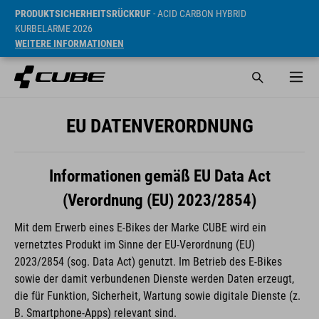
PRODUKTSICHERHEITSRÜCKRUF
- ACID CARBON HYBRID
KURBELARME 2026
WEITERE INFORMATIONEN
EU DATENVERORDNUNG
Informationen gemäß EU Data Act
(Verordnung (EU) 2023/2854)
Mit dem Erwerb eines E-Bikes der Marke CUBE wird ein
vernetztes Produkt im Sinne der EU-Verordnung (EU)
2023/2854 (sog. Data Act) genutzt. Im Betrieb des E-Bikes
sowie der damit verbundenen Dienste werden Daten erzeugt,
die für Funktion, Sicherheit, Wartung sowie digitale Dienste (z.
B. Smartphone-Apps) relevant sind.