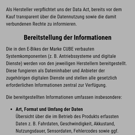
Als Hersteller verpflichtet uns der Data Act, bereits vor dem
Kauf transparent über die Datennutzung sowie die damit
verbundenen Rechte zu informieren.
Bereitstellung der Informationen
Die in den E-Bikes der Marke CUBE verbauten
Systemkomponenten (z. B. Antriebssysteme und digitale
Dienste) werden von den jeweiligen Herstellern bereitgestellt.
Diese fungieren als Dateninhaber und Anbieter der
zugehörigen digitalen Dienste und stellen alle gesetzlich
erforderlichen Informationen zentral zur Verfügung.
Die bereitgestellten Informationen umfassen insbesondere:
Art, Format und Umfang der Daten
Übersicht über die im Betrieb des Produkts erfassten
Daten z. B. Fahrdaten, Geschwindigkeit, Akkustand,
Nutzungsdauer, Sensordaten, Fehlercodes sowie ggf.