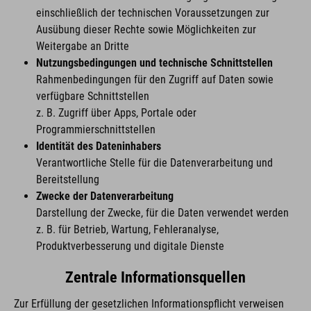
einschließlich der technischen Voraussetzungen zur
Ausübung dieser Rechte sowie Möglichkeiten zur
Weitergabe an Dritte
Nutzungsbedingungen und technische Schnittstellen
Rahmenbedingungen für den Zugriff auf Daten sowie
verfügbare Schnittstellen
z. B. Zugriff über Apps, Portale oder
Programmierschnittstellen
Identität des Dateninhabers
Verantwortliche Stelle für die Datenverarbeitung und
Bereitstellung
Zwecke der Datenverarbeitung
Darstellung der Zwecke, für die Daten verwendet werden
z. B. für Betrieb, Wartung, Fehleranalyse,
Produktverbesserung und digitale Dienste
Zentrale Informationsquellen
Zur Erfüllung der gesetzlichen Informationspflicht verweisen