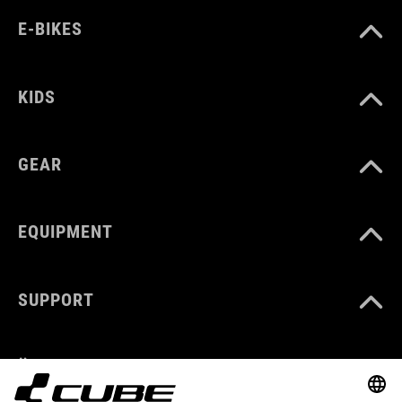
E-BIKES
KIDS
GEAR
EQUIPMENT
SUPPORT
ÜBER UNS