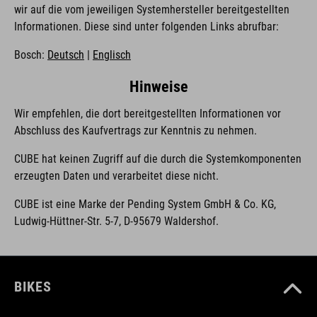
wir auf die vom jeweiligen Systemhersteller bereitgestellten
Informationen. Diese sind unter folgenden Links abrufbar:
Bosch:
Deutsch
|
Englisch
Hinweise
Wir empfehlen, die dort bereitgestellten Informationen vor
Abschluss des Kaufvertrags zur Kenntnis zu nehmen.
CUBE hat keinen Zugriff auf die durch die Systemkomponenten
erzeugten Daten und verarbeitet diese nicht.
CUBE ist eine Marke der Pending System GmbH & Co. KG,
Ludwig-Hüttner-Str. 5-7, D-95679 Waldershof.
BIKES