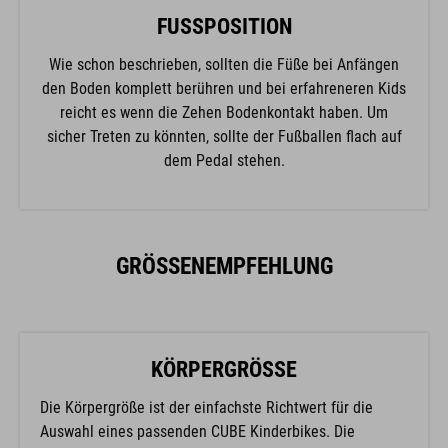
FUSSPOSITION
Wie schon beschrieben, sollten die Füße bei Anfängen
den Boden komplett berühren und bei erfahreneren Kids
reicht es wenn die Zehen Bodenkontakt haben. Um
sicher Treten zu könnten, sollte der Fußballen flach auf
dem Pedal stehen.
GRÖSSENEMPFEHLUNG
KÖRPERGRÖSSE
Die Körpergröße ist der einfachste Richtwert für die
Auswahl eines passenden CUBE Kinderbikes. Die