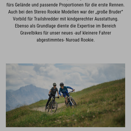
fürs Gelände und passende Proportionen für die erste Rennen.
Auch bei den Stereo Rookie Modellen war der „große Bruder“
Vorbild für Trailshredder mit kindgerechter Ausstattung.
Ebenso als Grundlage diente die Expertise im Bereich
Gravelbikes für unser neues -auf kleinere Fahrer
abgestimmtes- Nuroad Rookie.