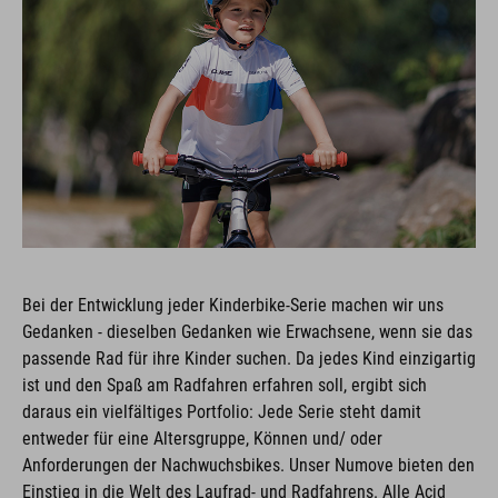
Bei der Entwicklung jeder Kinderbike-Serie machen wir uns
Gedanken - dieselben Gedanken wie Erwachsene, wenn sie das
passende Rad für ihre Kinder suchen. Da jedes Kind einzigartig
ist und den Spaß am Radfahren erfahren soll, ergibt sich
daraus ein vielfältiges Portfolio: Jede Serie steht damit
entweder für eine Altersgruppe, Können und/ oder
Anforderungen der Nachwuchsbikes. Unser Numove bieten den
Einstieg in die Welt des Laufrad- und Radfahrens. Alle Acid