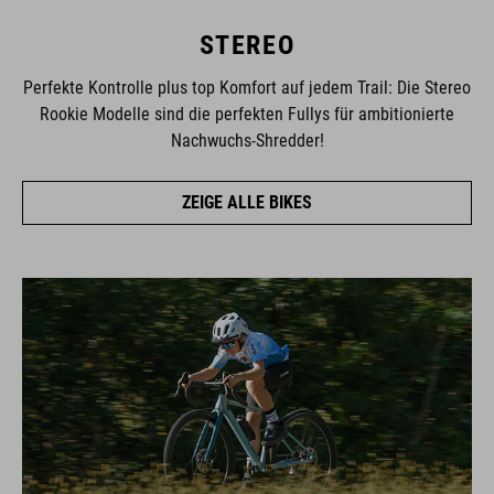
STEREO
Perfekte Kontrolle plus top Komfort auf jedem Trail: Die Stereo
Rookie Modelle sind die perfekten Fullys für ambitionierte
Nachwuchs-Shredder!
ZEIGE ALLE BIKES