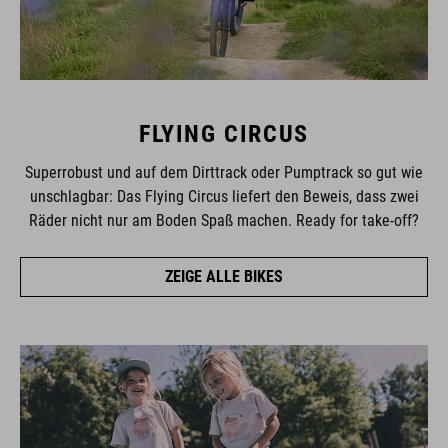
FLYING CIRCUS
Superrobust und auf dem Dirttrack oder Pumptrack so gut wie
unschlagbar: Das Flying Circus liefert den Beweis, dass zwei
Räder nicht nur am Boden Spaß machen. Ready for take-off?
ZEIGE ALLE BIKES