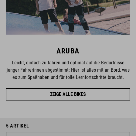
ARUBA
Leicht, einfach zu fahren und optimal auf die Bedürfnisse
junger Fahrerinnen abgestimmt: Hier ist alles mit an Bord, was
es zum Spaßhaben und für tolle Lernfortschritte braucht.
ZEIGE ALLE BIKES
5
ARTIKEL