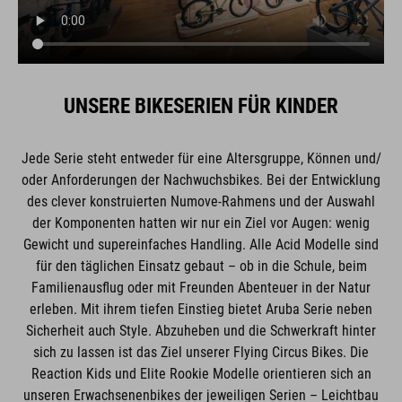
UNSERE BIKESERIEN FÜR KINDER
Jede Serie steht entweder für eine Altersgruppe, Können und/
oder Anforderungen der Nachwuchsbikes. Bei der Entwicklung
des clever konstruierten Numove-Rahmens und der Auswahl
der Komponenten hatten wir nur ein Ziel vor Augen: wenig
Gewicht und supereinfaches Handling. Alle Acid Modelle sind
für den täglichen Einsatz gebaut – ob in die Schule, beim
Familienausflug oder mit Freunden Abenteuer in der Natur
erleben. Mit ihrem tiefen Einstieg bietet Aruba Serie neben
Sicherheit auch Style. Abzuheben und die Schwerkraft hinter
sich zu lassen ist das Ziel unserer Flying Circus Bikes. Die
Reaction Kids und Elite Rookie Modelle orientieren sich an
unseren Erwachsenenbikes der jeweiligen Serien – Leichtbau