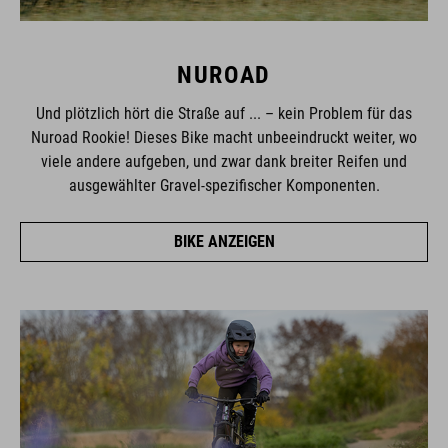
NUROAD
Und plötzlich hört die Straße auf ... – kein Problem für das
Nuroad Rookie! Dieses Bike macht unbeeindruckt weiter, wo
viele andere aufgeben, und zwar dank breiter Reifen und
ausgewählter Gravel-spezifischer Komponenten.
BIKE ANZEIGEN