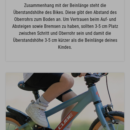
Zusammenhang mit der Beinlänge steht die
Überstandshöhe des Bikes. Diese gibt den Abstand des
Oberrohrs zum Boden an. Um Vertrauen beim Auf- und
Absteigen sowie Bremsen zu haben, sollten 3-5 cm Platz
zwischen Schritt und Oberrohr sein und damit die
Überstandshöhe 3-5 cm kürzer als die Beinlänge deines
Kindes.