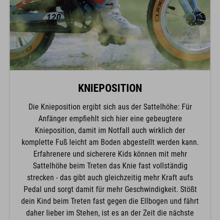
KNIEPOSITION
Die Knieposition ergibt sich aus der Sattelhöhe: Für
Anfänger empfiehlt sich hier eine gebeugtere
Knieposition, damit im Notfall auch wirklich der
komplette Fuß leicht am Boden abgestellt werden kann.
Erfahrenere und sicherere Kids können mit mehr
Sattelhöhe beim Treten das Knie fast vollständig
strecken - das gibt auch gleichzeitig mehr Kraft aufs
Pedal und sorgt damit für mehr Geschwindigkeit. Stößt
dein Kind beim Treten fast gegen die Ellbogen und fährt
daher lieber im Stehen, ist es an der Zeit die nächste