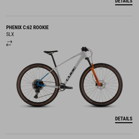
DETAILS
PHENIX C:62 ROOKIE
SLX
DETAILS