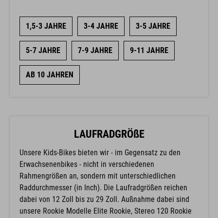
1,5-3 JAHRE
3-4 JAHRE
3-5 JAHRE
5-7 JAHRE
7-9 JAHRE
9-11 JAHRE
AB 10 JAHREN
LAUFRADGRÖßE
Unsere Kids-Bikes bieten wir - im Gegensatz zu den
Erwachsenenbikes - nicht in verschiedenen
Rahmengrößen an, sondern mit unterschiedlichen
Raddurchmesser (in Inch). Die Laufradgrößen reichen
dabei von 12 Zoll bis zu 29 Zoll. Außnahme dabei sind
unsere Rookie Modelle Elite Rookie, Stereo 120 Rookie