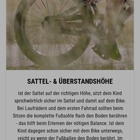
SATTEL- & ÜBERSTANDSHÖHE
Ist der Sattel auf der richtigen Höhe, sitzt dein Kind
sprichwörtlich sicher im Sattel und damit auf dem Bike.
Bei Laufrädern und dem ersten Fahrrad sollten beim
Sitzen die komplette Fußsohle flach den Boden berühren
- das hilft beim Erlernen der nötigen Balance. Ist dein
Kind dagegen schon sicher mit dem Bike unterwegs,
reicht es wenn der Fußballen den Boden berührt. Im