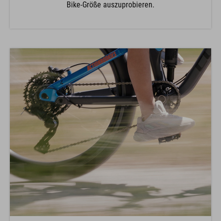
Bike-Größe auszuprobieren.