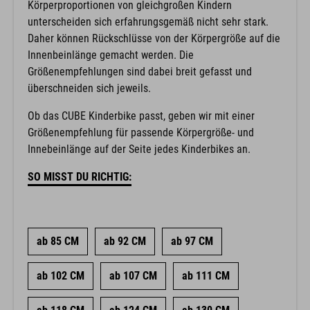
Körperproportionen von gleichgroßen Kindern
unterscheiden sich erfahrungsgemäß nicht sehr stark.
Daher können Rückschlüsse von der Körpergröße auf die
Innenbeinlänge gemacht werden. Die
Größenempfehlungen sind dabei breit gefasst und
überschneiden sich jeweils.
Ob das CUBE Kinderbike passt, geben wir mit einer
Größenempfehlung für passende Körpergröße- und
Innebeinlänge auf der Seite jedes Kinderbikes an.
SO MISST DU RICHTIG:
ab 85 CM
ab 92 CM
ab 97 CM
ab 102 CM
ab 107 CM
ab 111 CM