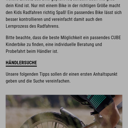
dein Kind ist. Nur mit einem Bike in der richtigen Größe macht
den Kids Radfahren richtig Spaß! Ein passendes Bike lässt sich
besser kontrollieren und vereinfacht damit auch den
Lernprozess des Radfahrens.
Bitte beachte, dass die beste Möglichkeit ein passendes CUBE
Kinderbike zu finden, eine individuelle Beratung und
Probefahrt beim Händler ist.
HÄNDLERSUCHE
Unsere folgenden Tipps sollen dir einen ersten Anhaltspunkt
geben und die Suche vereinfachen.