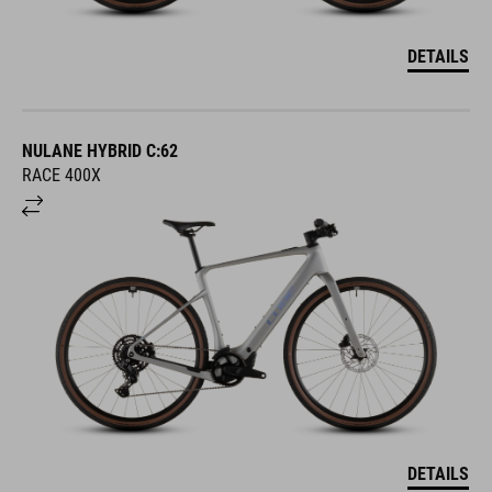
DETAILS
NULANE HYBRID C:62
RACE 400X
DETAILS