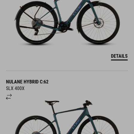
DETAILS
NULANE HYBRID C:62
SLX 400X