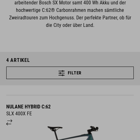
arbeitender Bosch SX Motor samt 400 Wh Akku und der
hochwertige C:62® Carbonrahmen machen sämtliche
Zweiradtouren zum Hochgenuss. Der perfekte Partner, ob für
die City oder über Land.
4
ARTIKEL
FILTER
NULANE HYBRID C:62
SLX 400X FE