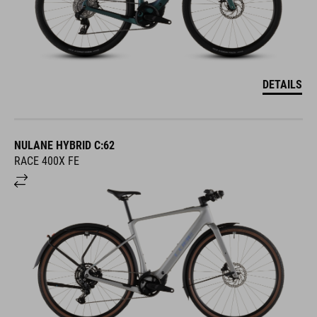
DETAILS
NULANE HYBRID C:62
RACE 400X FE