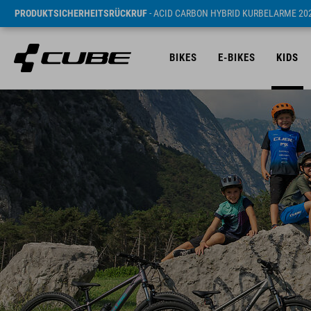
PRODUKTSICHERHEITSRÜCKRUF
- ACID CARBON HYBRID KURBELARME 20
BIKES
E-BIKES
KIDS