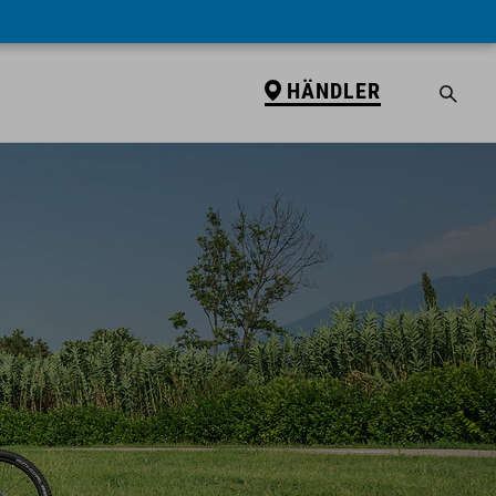
HÄNDLER