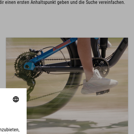
dir einen ersten Anhaltspunkt geben und die Suche vereinfachen.