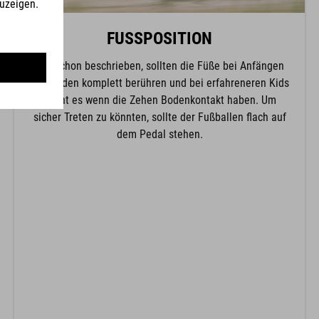
FUSSPOSITION
Wie schon beschrieben, sollten die Füße bei Anfängen
den Boden komplett berühren und bei erfahreneren Kids
reicht es wenn die Zehen Bodenkontakt haben. Um
sicher Treten zu könnten, sollte der Fußballen flach auf
dem Pedal stehen.