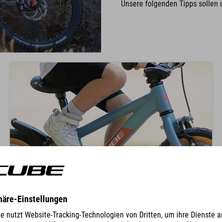
Unsere folgenden Tipps sollen 