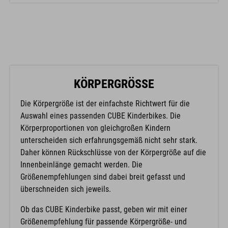
KÖRPERGRÖSSE
Die Körpergröße ist der einfachste Richtwert für die
Auswahl eines passenden CUBE Kinderbikes. Die
Körperproportionen von gleichgroßen Kindern
unterscheiden sich erfahrungsgemäß nicht sehr stark.
Daher können Rückschlüsse von der Körpergröße auf die
Innenbeinlänge gemacht werden. Die
Größenempfehlungen sind dabei breit gefasst und
überschneiden sich jeweils.
Ob das CUBE Kinderbike passt, geben wir mit einer
Größenempfehlung für passende Körpergröße- und