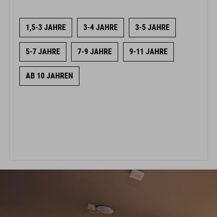
1,5-3 JAHRE
3-4 JAHRE
3-5 JAHRE
5-7 JAHRE
7-9 JAHRE
9-11 JAHRE
AB 10 JAHREN