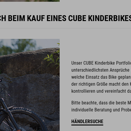
H BEIM KAUF EINES CUBE KINDERBIK
Unser CUBE Kinderbike Portfoli
unterschiedlichsten Ansprüche u
welche Einsatz das Bike geplant
der richtigen Größe macht den K
kontrollieren und vereinfacht 
Bitte beachte, dass die beste 
individuelle Beratung und Probe
HÄNDLERSUCHE