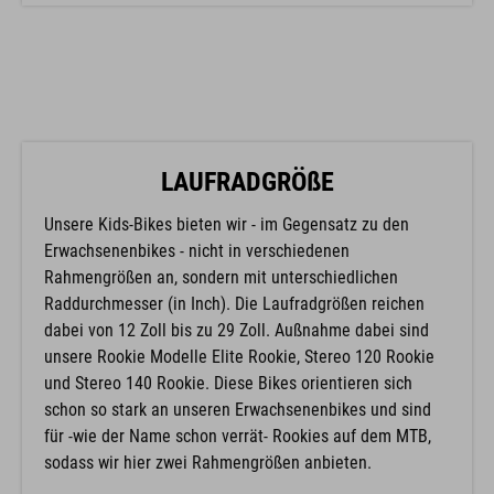
LAUFRADGRÖßE
Unsere Kids-Bikes bieten wir - im Gegensatz zu den
Erwachsenenbikes - nicht in verschiedenen
Rahmengrößen an, sondern mit unterschiedlichen
Raddurchmesser (in Inch). Die Laufradgrößen reichen
dabei von 12 Zoll bis zu 29 Zoll. Außnahme dabei sind
unsere Rookie Modelle Elite Rookie, Stereo 120 Rookie
und Stereo 140 Rookie. Diese Bikes orientieren sich
schon so stark an unseren Erwachsenenbikes und sind
für -wie der Name schon verrät- Rookies auf dem MTB,
sodass wir hier zwei Rahmengrößen anbieten.