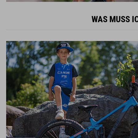
WAS MUSS IC