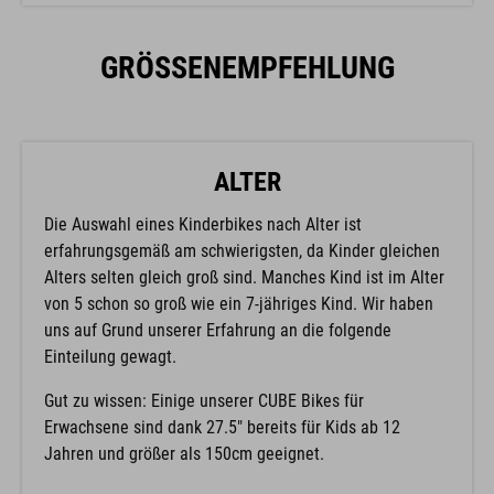
GRÖSSENEMPFEHLUNG
ALTER
Die Auswahl eines Kinderbikes nach Alter ist
erfahrungsgemäß am schwierigsten, da Kinder gleichen
Alters selten gleich groß sind. Manches Kind ist im Alter
von 5 schon so groß wie ein 7-jähriges Kind. Wir haben
uns auf Grund unserer Erfahrung an die folgende
Einteilung gewagt.
Gut zu wissen: Einige unserer CUBE Bikes für
Erwachsene sind dank 27.5" bereits für Kids ab 12
Jahren und größer als 150cm geeignet.