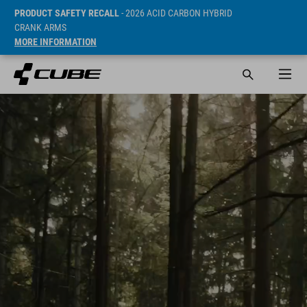
PRODUCT SAFETY RECALL
- 2026 ACID CARBON HYBRID
CRANK ARMS
MORE INFORMATION