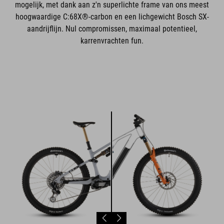
mogelijk, met dank aan z'n superlichte frame van ons meest
hoogwaardige C:68X®-carbon en een lichgewicht Bosch SX-
aandrijflijn. Nul compromissen, maximaal potentieel,
karrenvrachten fun.