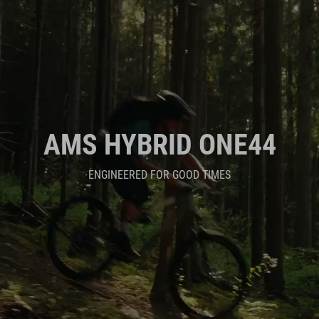
AMS HYBRID ONE44
ENGINEERED FOR GOOD TIMES