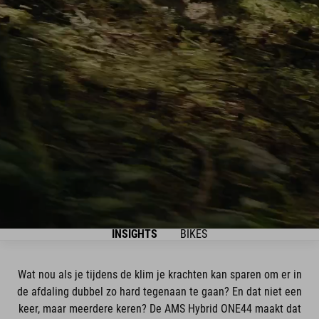
INSIGHTS
BIKES
Wat nou als je tijdens de klim je krachten kan sparen om er in
de afdaling dubbel zo hard tegenaan te gaan? En dat niet een
keer, maar meerdere keren? De AMS Hybrid ONE44 maakt dat