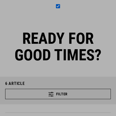
READY FOR
GOOD TIMES?
6
ARTICLE
FILTER