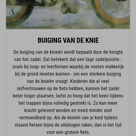
BUIGING VAN DE KNIE
De buiging van de knieën wordt bepaald door de hoogte
van het zadel. Dat betekent dat een lage zadelpositie -
zoals bij loop- en leerfietsen waarbij de voeten makkelijk
bij de grond moeten kunnen - om een sterkere buiging
van de knieën vraagt. Kinderen die al veel
zelfvertrouwen op de fiets hebben, kunnen het zadel
beter hoger plaatsen, liefst zo hoog dat het been tijdens
het trappen bijna volledig gestrekt is. Zo kan meer
kracht geleverd worden en treed minder snel
vermoeidheid op. Als de knieën van je kind tijdens
staand fietsen bijna de ellebogen raken, dan is het tijd
voor een grotere fiets.