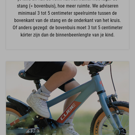
stang (= bovenbuis), hoe meer ruimte. We adviseren
minimaal 3 tot 5 centimeter speelruimte tussen de
bovenkant van de stang en de onderkant van het kruis.
Of anders gezegd: de bovenbuis moet 3 tot 5 centimeter
kórter zijn dan de binnenbeenlengte van je kind.