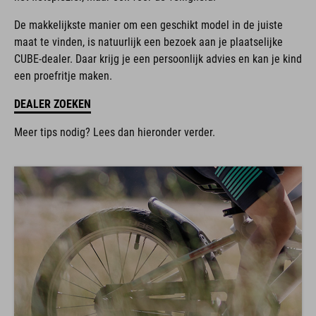
De makkelijkste manier om een geschikt model in de juiste
maat te vinden, is natuurlijk een bezoek aan je plaatselijke
CUBE-dealer. Daar krijg je een persoonlijk advies en kan je kind
een proefritje maken.
DEALER ZOEKEN
Meer tips nodig? Lees dan hieronder verder.