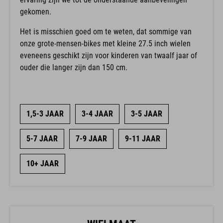
gekomen.
Het is misschien goed om te weten, dat sommige van
onze grote-mensen-bikes met kleine 27.5 inch wielen
eveneens geschikt zijn voor kinderen van twaalf jaar of
ouder die langer zijn dan 150 cm.
1,5-3 JAAR
3-4 JAAR
3-5 JAAR
5-7 JAAR
7-9 JAAR
9-11 JAAR
10+ JAAR