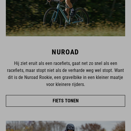
NUROAD
Hij ziet eruit als een racefiets, gaat net zo snel als een
racefiets, maar stopt niet als de verharde weg wel stopt. Want
dit is de Nuroad Rookie, een gravelbike in een kleiner maatje
voor kleinere rijders.
FIETS TONEN