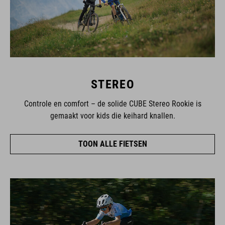
STEREO
Controle en comfort – de solide CUBE Stereo Rookie is
gemaakt voor kids die keihard knallen.
TOON ALLE FIETSEN