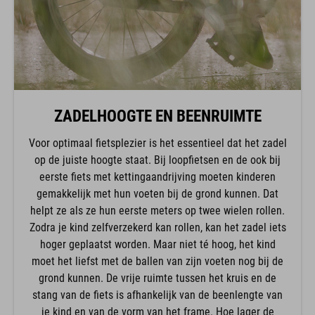
ZADELHOOGTE EN BEENRUIMTE
Voor optimaal fietsplezier is het essentieel dat het zadel
op de juiste hoogte staat. Bij loopfietsen en de ook bij
eerste fiets met kettingaandrijving moeten kinderen
gemakkelijk met hun voeten bij de grond kunnen. Dat
helpt ze als ze hun eerste meters op twee wielen rollen.
Zodra je kind zelfverzekerd kan rollen, kan het zadel iets
hoger geplaatst worden. Maar niet té hoog, het kind
moet het liefst met de ballen van zijn voeten nog bij de
grond kunnen. De vrije ruimte tussen het kruis en de
stang van de fiets is afhankelijk van de beenlengte van
je kind en van de vorm van het frame. Hoe lager de