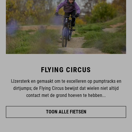
FLYING CIRCUS
IJzersterk en gemaakt om te excelleren op pumptracks en
dirtjumps; de Flying Circus bewijst dat wielen niet altijd
contact met de grond hoeven te hebben...
TOON ALLE FIETSEN