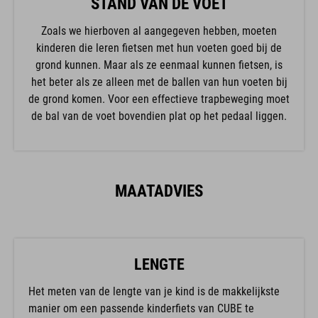
STAND VAN DE VOET
Zoals we hierboven al aangegeven hebben, moeten
kinderen die leren fietsen met hun voeten goed bij de
grond kunnen. Maar als ze eenmaal kunnen fietsen, is
het beter als ze alleen met de ballen van hun voeten bij
de grond komen. Voor een effectieve trapbeweging moet
de bal van de voet bovendien plat op het pedaal liggen.
MAATADVIES
LENGTE
Het meten van de lengte van je kind is de makkelijkste
manier om een passende kinderfiets van CUBE te