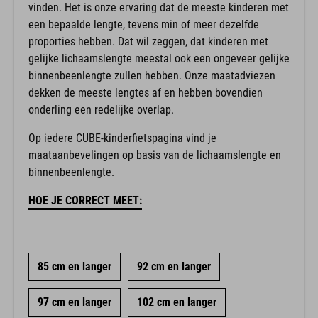
vinden. Het is onze ervaring dat de meeste kinderen met
een bepaalde lengte, tevens min of meer dezelfde
proporties hebben. Dat wil zeggen, dat kinderen met
gelijke lichaamslengte meestal ook een ongeveer gelijke
binnenbeenlengte zullen hebben. Onze maatadviezen
dekken de meeste lengtes af en hebben bovendien
onderling een redelijke overlap.
Op iedere CUBE-kinderfietspagina vind je
maataanbevelingen op basis van de lichaamslengte en
binnenbeenlengte.
HOE JE CORRECT MEET:
85 cm en langer
92 cm en langer
97 cm en langer
102 cm en langer