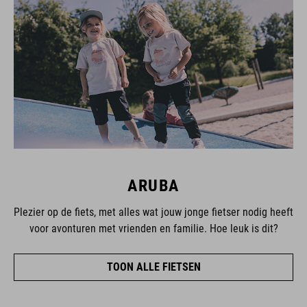
ARUBA
Plezier op de fiets, met alles wat jouw jonge fietser nodig heeft
voor avonturen met vrienden en familie. Hoe leuk is dit?
TOON ALLE FIETSEN