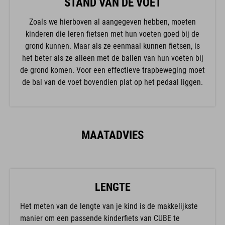
STAND VAN DE VOET
Zoals we hierboven al aangegeven hebben, moeten
kinderen die leren fietsen met hun voeten goed bij de
grond kunnen. Maar als ze eenmaal kunnen fietsen, is
het beter als ze alleen met de ballen van hun voeten bij
de grond komen. Voor een effectieve trapbeweging moet
de bal van de voet bovendien plat op het pedaal liggen.
MAATADVIES
LENGTE
Het meten van de lengte van je kind is de makkelijkste
manier om een passende kinderfiets van CUBE te