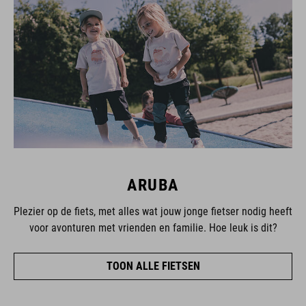
ARUBA
Plezier op de fiets, met alles wat jouw jonge fietser nodig heeft
voor avonturen met vrienden en familie. Hoe leuk is dit?
TOON ALLE FIETSEN