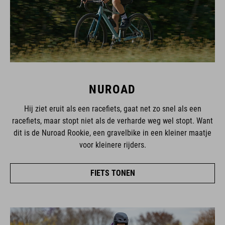
NUROAD
Hij ziet eruit als een racefiets, gaat net zo snel als een
racefiets, maar stopt niet als de verharde weg wel stopt. Want
dit is de Nuroad Rookie, een gravelbike in een kleiner maatje
voor kleinere rijders.
FIETS TONEN