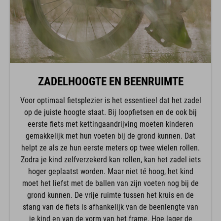
ZADELHOOGTE EN BEENRUIMTE
Voor optimaal fietsplezier is het essentieel dat het zadel
op de juiste hoogte staat. Bij loopfietsen en de ook bij
eerste fiets met kettingaandrijving moeten kinderen
gemakkelijk met hun voeten bij de grond kunnen. Dat
helpt ze als ze hun eerste meters op twee wielen rollen.
Zodra je kind zelfverzekerd kan rollen, kan het zadel iets
hoger geplaatst worden. Maar niet té hoog, het kind
moet het liefst met de ballen van zijn voeten nog bij de
grond kunnen. De vrije ruimte tussen het kruis en de
stang van de fiets is afhankelijk van de beenlengte van
je kind en van de vorm van het frame. Hoe lager de