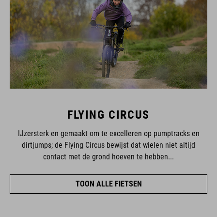
FLYING CIRCUS
IJzersterk en gemaakt om te excelleren op pumptracks en
dirtjumps; de Flying Circus bewijst dat wielen niet altijd
contact met de grond hoeven te hebben...
TOON ALLE FIETSEN