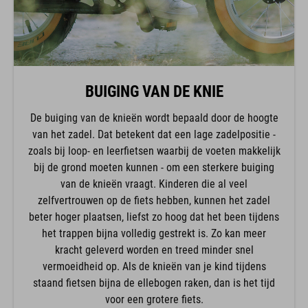
BUIGING VAN DE KNIE
De buiging van de knieën wordt bepaald door de hoogte
van het zadel. Dat betekent dat een lage zadelpositie -
zoals bij loop- en leerfietsen waarbij de voeten makkelijk
bij de grond moeten kunnen - om een sterkere buiging
van de knieën vraagt. Kinderen die al veel
zelfvertrouwen op de fiets hebben, kunnen het zadel
beter hoger plaatsen, liefst zo hoog dat het been tijdens
het trappen bijna volledig gestrekt is. Zo kan meer
kracht geleverd worden en treed minder snel
vermoeidheid op. Als de knieën van je kind tijdens
staand fietsen bijna de ellebogen raken, dan is het tijd
voor een grotere fiets.