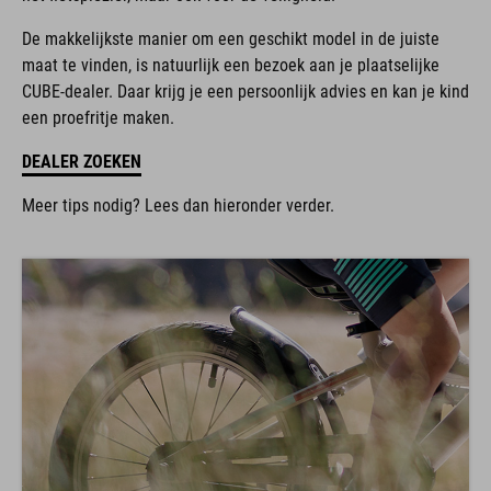
De makkelijkste manier om een geschikt model in de juiste
maat te vinden, is natuurlijk een bezoek aan je plaatselijke
CUBE-dealer. Daar krijg je een persoonlijk advies en kan je kind
een proefritje maken.
DEALER ZOEKEN
Meer tips nodig? Lees dan hieronder verder.