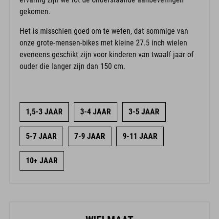
gekomen.
Het is misschien goed om te weten, dat sommige van
onze grote-mensen-bikes met kleine 27.5 inch wielen
eveneens geschikt zijn voor kinderen van twaalf jaar of
ouder die langer zijn dan 150 cm.
1,5-3 JAAR
3-4 JAAR
3-5 JAAR
5-7 JAAR
7-9 JAAR
9-11 JAAR
10+ JAAR