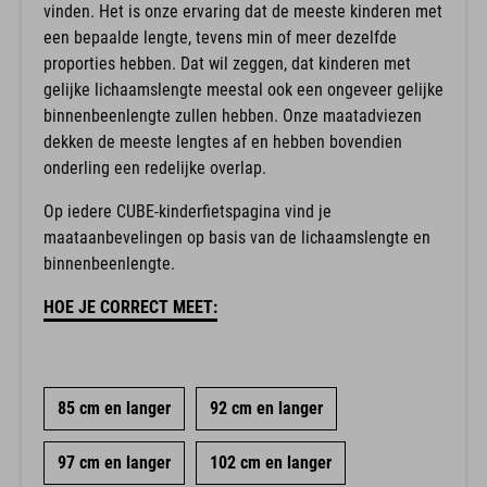
vinden. Het is onze ervaring dat de meeste kinderen met
een bepaalde lengte, tevens min of meer dezelfde
proporties hebben. Dat wil zeggen, dat kinderen met
gelijke lichaamslengte meestal ook een ongeveer gelijke
binnenbeenlengte zullen hebben. Onze maatadviezen
dekken de meeste lengtes af en hebben bovendien
onderling een redelijke overlap.
Op iedere CUBE-kinderfietspagina vind je
maataanbevelingen op basis van de lichaamslengte en
binnenbeenlengte.
HOE JE CORRECT MEET:
85 cm en langer
92 cm en langer
97 cm en langer
102 cm en langer