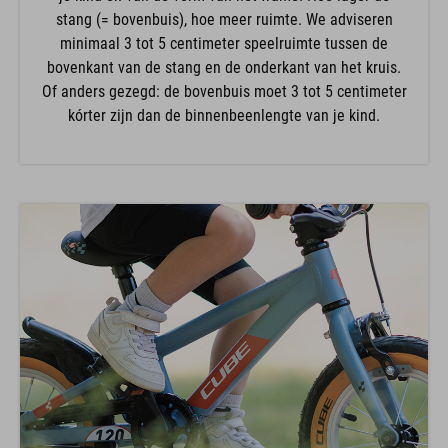
stang (= bovenbuis), hoe meer ruimte. We adviseren
minimaal 3 tot 5 centimeter speelruimte tussen de
bovenkant van de stang en de onderkant van het kruis.
Of anders gezegd: de bovenbuis moet 3 tot 5 centimeter
kórter zijn dan de binnenbeenlengte van je kind.