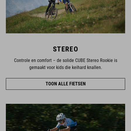
STEREO
Controle en comfort – de solide CUBE Stereo Rookie is
gemaakt voor kids die keihard knallen.
TOON ALLE FIETSEN