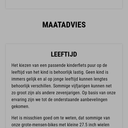
MAATADVIES
LEEFTIJD
Het kiezen van een passende kinderfiets puur op de
leeftijd van het kind is behoorlijk lastig. Geen kind is
immers gelijk en al op jonge leeftijd kunnen lengtes
behoorlijk verschillen. Sommige vijfjarigen kunnen net
zo groot zijn als andere zevenjarigen. Op basis van onze
ervaring zijn we tot de onderstaande aanbevelingen
gekomen.
Het is misschien goed om te weten, dat sommige van
onze grote-mensen-bikes met kleine 27.5 inch wielen