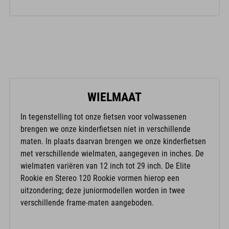
WIELMAAT
In tegenstelling tot onze fietsen voor volwassenen
brengen we onze kinderfietsen niet in verschillende
maten. In plaats daarvan brengen we onze kinderfietsen
met verschillende wielmaten, aangegeven in inches. De
wielmaten variëren van 12 inch tot 29 inch. De Elite
Rookie en Stereo 120 Rookie vormen hierop een
uitzondering; deze juniormodellen worden in twee
verschillende frame-maten aangeboden.