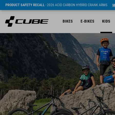
PRODUCT SAFETY RECALL
- 2026 ACID CARBON HYBRID CRANK ARMS
M
BIKES
E-BIKES
KIDS