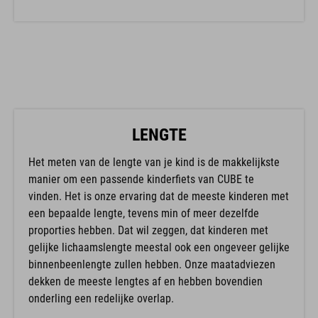
LENGTE
Het meten van de lengte van je kind is de makkelijkste
manier om een passende kinderfiets van CUBE te
vinden. Het is onze ervaring dat de meeste kinderen met
een bepaalde lengte, tevens min of meer dezelfde
proporties hebben. Dat wil zeggen, dat kinderen met
gelijke lichaamslengte meestal ook een ongeveer gelijke
binnenbeenlengte zullen hebben. Onze maatadviezen
dekken de meeste lengtes af en hebben bovendien
onderling een redelijke overlap.