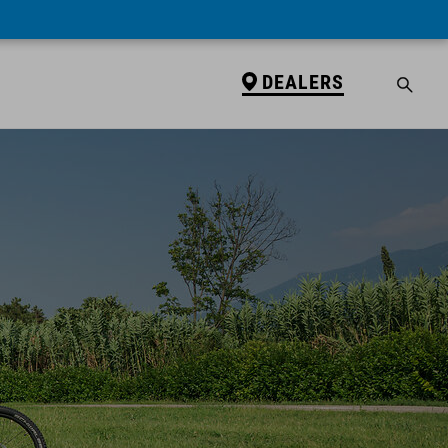
DEALERS