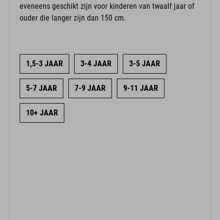
eveneens geschikt zijn voor kinderen van twaalf jaar of
ouder die langer zijn dan 150 cm.
1,5-3 JAAR
3-4 JAAR
3-5 JAAR
5-7 JAAR
7-9 JAAR
9-11 JAAR
10+ JAAR