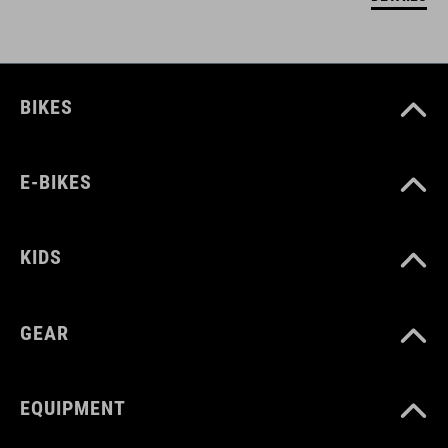
BIKES
E-BIKES
KIDS
GEAR
EQUIPMENT