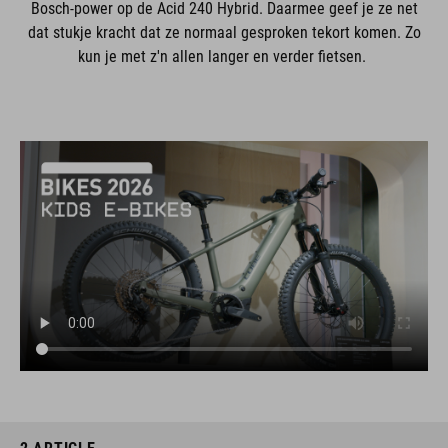
Bosch-power op de Acid 240 Hybrid. Daarmee geef je ze net
dat stukje kracht dat ze normaal gesproken tekort komen. Zo
kun je met z'n allen langer en verder fietsen.