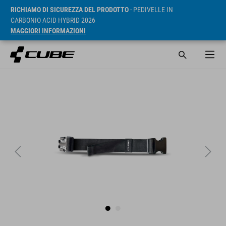
RICHIAMO DI SICUREZZA DEL PRODOTTO
- PEDIVELLE IN
CARBONIO ACID HYBRID 2026
MAGGIORI INFORMAZIONI