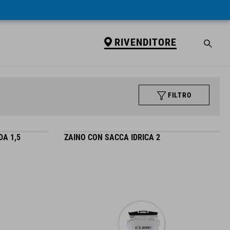
RIVENDITORE
FILTRO
DA 1,5
ZAINO CON SACCA IDRICA 2