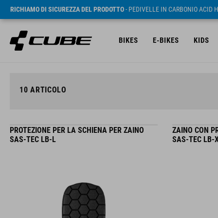
RICHIAMO DI SICUREZZA DEL PRODOTTO
- PEDIVELLE IN CARBONIO ACID 
BIKES
E-BIKES
KIDS
10
ARTICOLO
PROTEZIONE PER LA SCHIENA PER ZAINO
ZAINO CON P
SAS-TEC LB-L
SAS-TEC LB-