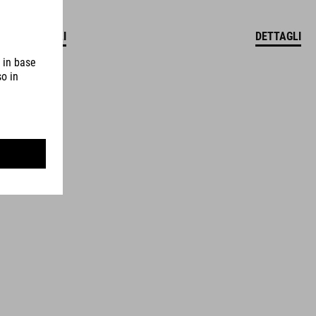
DETTAGLI
DETTAGLI