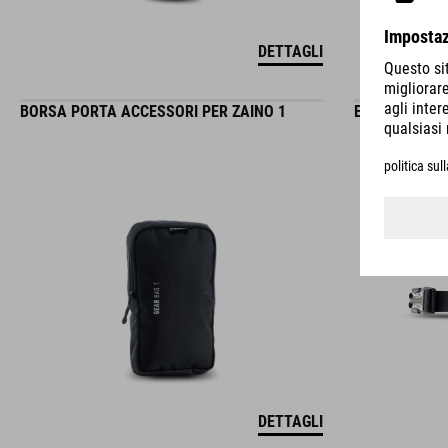
DETTAGLI
BORSA PORTA ACCESSORI PER ZAINO 1
ESTENSIONE 
DETTAGLI