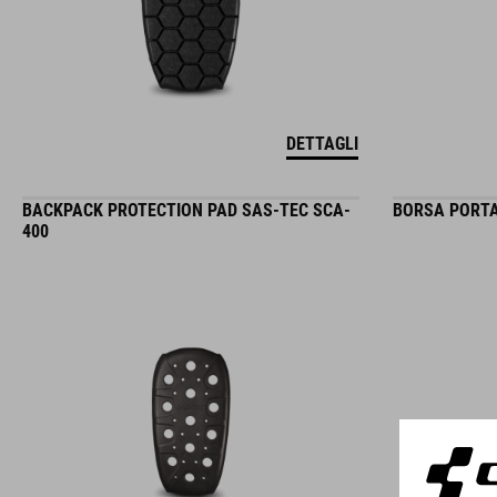
DETTAGLI
BACKPACK PROTECTION PAD SAS-TEC SCA-
BORSA PORTA
400