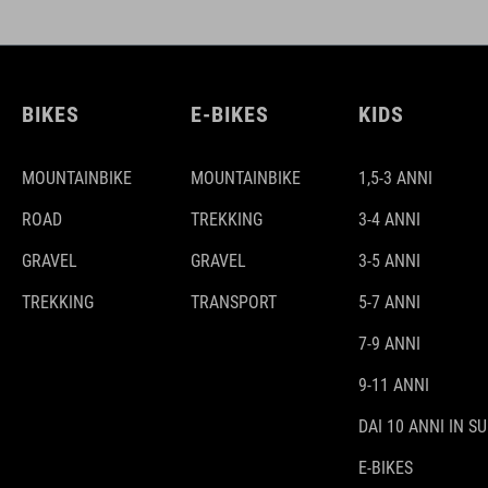
BIKES
E-BIKES
KIDS
MOUNTAINBIKE
MOUNTAINBIKE
1,5-3 ANNI
ROAD
TREKKING
3-4 ANNI
GRAVEL
GRAVEL
3-5 ANNI
TREKKING
TRANSPORT
5-7 ANNI
7-9 ANNI
9-11 ANNI
DAI 10 ANNI IN SU
E-BIKES