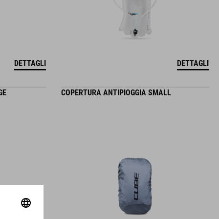
DETTAGLI
DETTAGLI
GE
COPERTURA ANTIPIOGGIA SMALL