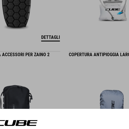
DETTAGLI
 ACCESSORI PER ZAINO 2
COPERTURA ANTIPIOGGIA LAR