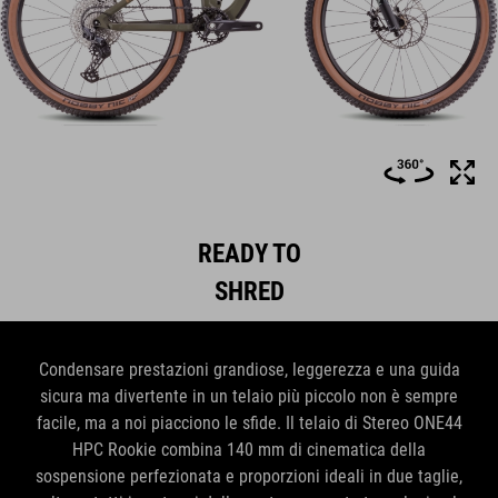
READY TO
SHRED
Condensare prestazioni grandiose, leggerezza e una guida
sicura ma divertente in un telaio più piccolo non è sempre
facile, ma a noi piacciono le sfide. Il telaio di Stereo ONE44
HPC Rookie combina 140 mm di cinematica della
sospensione perfezionata e proporzioni ideali in due taglie,