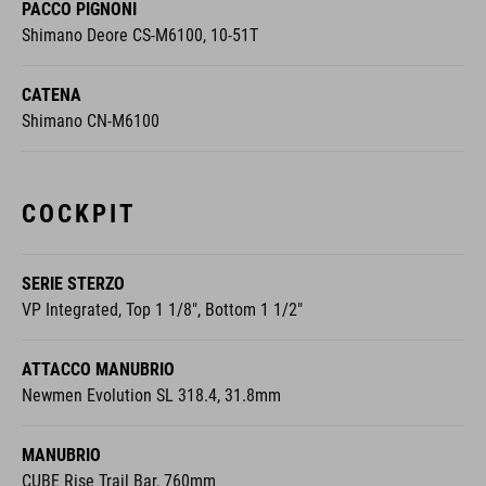
PACCO PIGNONI
Shimano Deore CS-M6100, 10-51T
CATENA
Shimano CN-M6100
COCKPIT
SERIE STERZO
VP Integrated, Top 1 1/8", Bottom 1 1/2"
ATTACCO MANUBRIO
Newmen Evolution SL 318.4, 31.8mm
MANUBRIO
CUBE Rise Trail Bar, 760mm