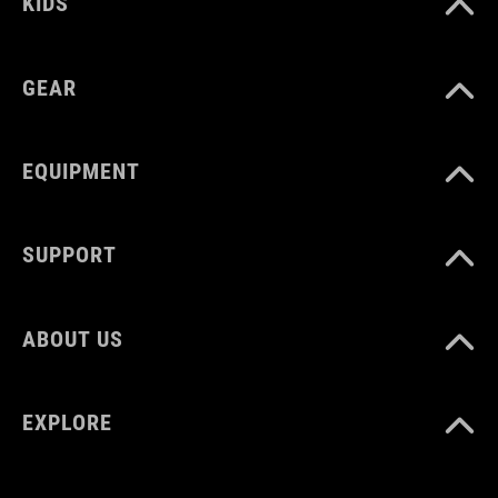
KIDS
GEAR
EQUIPMENT
SUPPORT
ABOUT US
EXPLORE