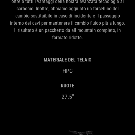
oltre a tutti i vantaggi della nostra avanzata tecnologia al
carbonio. Inoltre, abbiamo aggiunto un forcellino del
cambio sostituibile in caso di incidente e il passaggio
interno dei cavi per mantenere il cambio fluido più a lungo.
Il risultato è un pacchetto da all mountain completo, in
formato ridotto.
MATERIALE DEL TELAIO
HPC
RUOTE
27.5"