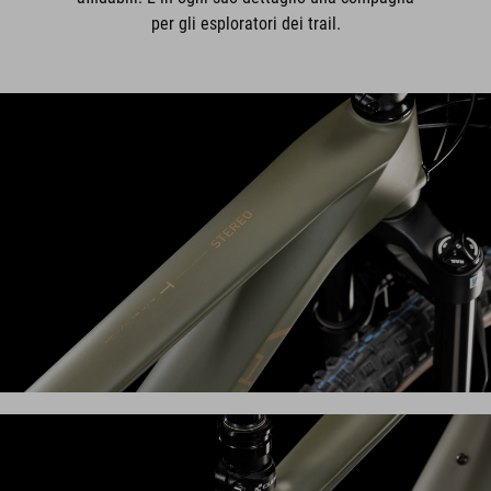
per gli esploratori dei trail.