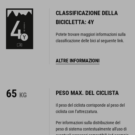
CLASSIFICAZIONE DELLA
BICICLETTA: 4Y
Potete trovare maggiori informazioni sulla
classificazione delle bici al seguente link.
ALTRE INFORMAZIONI
65
PESO MAX. DEL CICLISTA
KG
Il peso del ciclista corrisponde al peso del
ciclista con l’attrezzatura.
Per informazioni sulla distribuzione del
peso di sistema contestualmente all'uso di