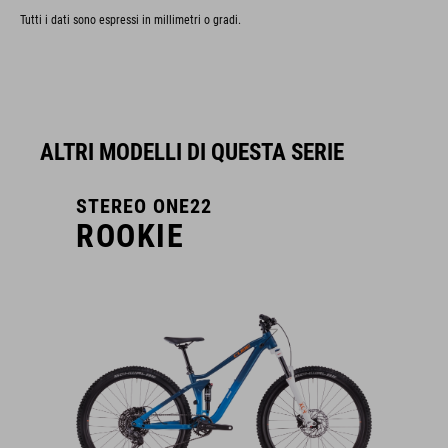
Tutti i dati sono espressi in millimetri o gradi.
ALTRI MODELLI DI QUESTA SERIE
STEREO ONE22
ROOKIE