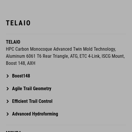
TELAIO
TELAIO
HPC Carbon Monocoque Advanced Twin Mold Technology,
Aluminum 6061 T6 Rear Triangle, ATG, ETC 4-Link, ISCG Mount,
Boost 148, AXH
Boost148
Agile Trail Geometry
Efficient Trail Control
Advanced Hydroforming