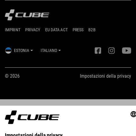
IMPRINT
PRIVACY
EU DATA ACT
PRESS
B2B
ESTONIA
ITALIANO
© 2026
Impostazioni della privacy