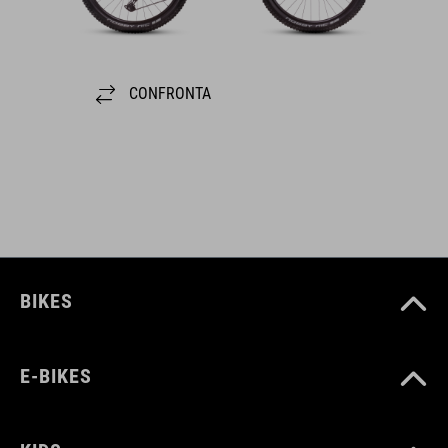
CONFRONTA
BIKES
E-BIKES