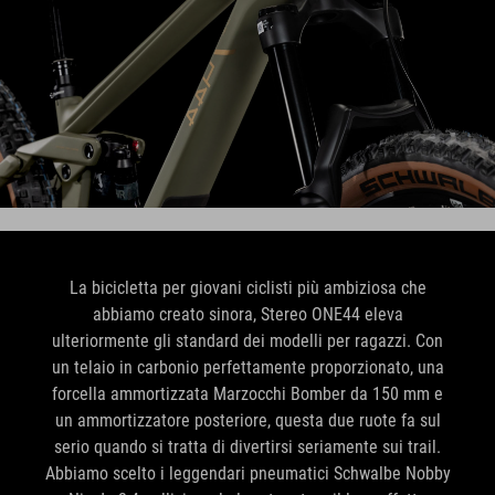
La bicicletta per giovani ciclisti più ambiziosa che
abbiamo creato sinora, Stereo ONE44 eleva
ulteriormente gli standard dei modelli per ragazzi. Con
un telaio in carbonio perfettamente proporzionato, una
forcella ammortizzata Marzocchi Bomber da 150 mm e
un ammortizzatore posteriore, questa due ruote fa sul
serio quando si tratta di divertirsi seriamente sui trail.
Abbiamo scelto i leggendari pneumatici Schwalbe Nobby