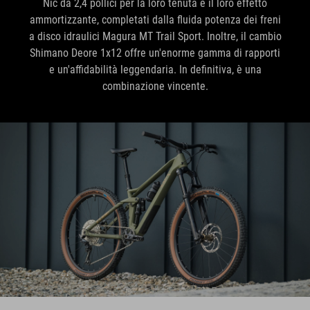
Nic da 2,4 pollici per la loro tenuta e il loro effetto
ammortizzante, completati dalla fluida potenza dei freni
a disco idraulici Magura MT Trail Sport. Inoltre, il cambio
Shimano Deore 1x12 offre un'enorme gamma di rapporti
e un'affidabilità leggendaria. In definitiva, è una
combinazione vincente.