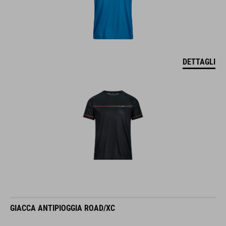
DETTAGLI
GIACCA ANTIPIOGGIA ROAD/XC