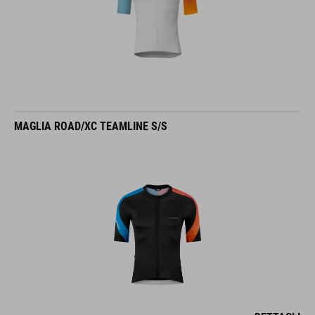
MAGLIA ROAD/XC TEAMLINE S/S