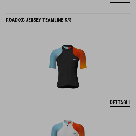
ROAD/XC JERSEY TEAMLINE S/S
DETTAGLI