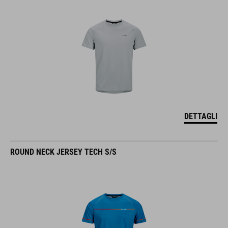
DETTAGLI
ROUND NECK JERSEY TECH S/S