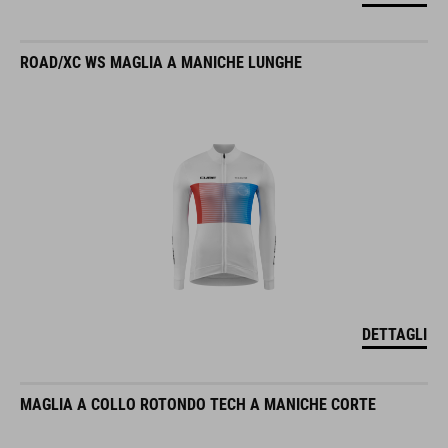
ROAD/XC WS MAGLIA A MANICHE LUNGHE
DETTAGLI
MAGLIA A COLLO ROTONDO TECH A MANICHE CORTE