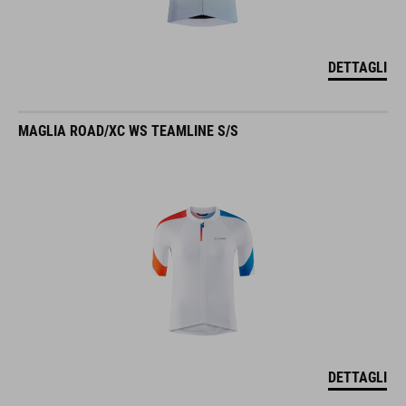
DETTAGLI
MAGLIA ROAD/XC WS TEAMLINE S/S
DETTAGLI