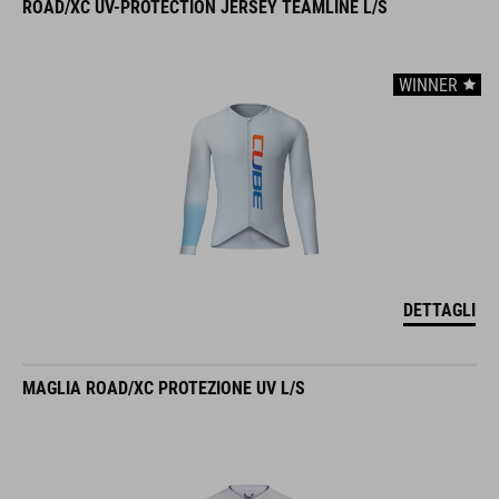
ROAD/XC UV-PROTECTION JERSEY TEAMLINE L/S
WINNER
DETTAGLI
MAGLIA ROAD/XC PROTEZIONE UV L/S