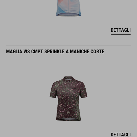
DETTAGLI
MAGLIA WS CMPT SPRINKLE A MANICHE CORTE
DETTAGLI