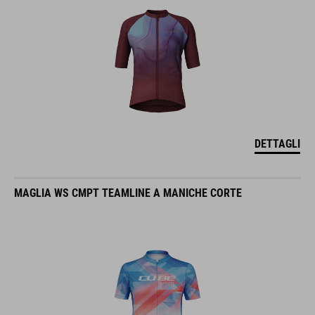
DETTAGLI
MAGLIA WS CMPT TEAMLINE A MANICHE CORTE