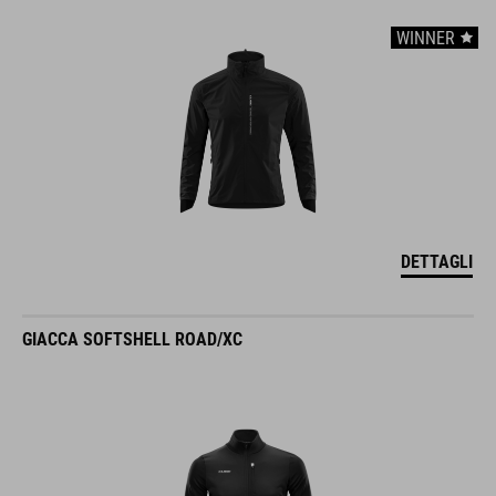
WINNER
DETTAGLI
GIACCA SOFTSHELL ROAD/XC