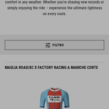
comfort in any weather. Whether you're chasing new records or
simply enjoying the ride – experience the ultimate lightness
on every route.
FILTRO
MAGLIA ROAD/XC X FACTORY RACING A MANICHE CORTE