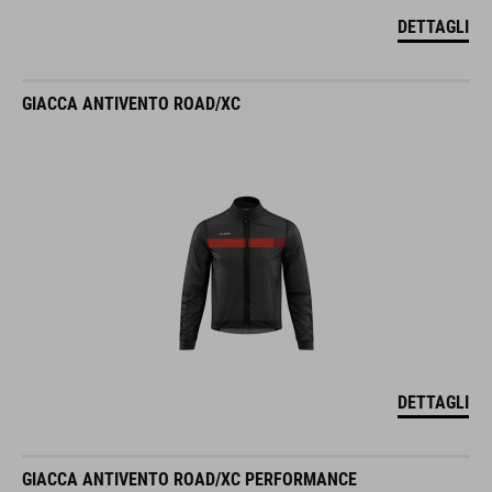
DETTAGLI
GIACCA ANTIVENTO ROAD/XC
DETTAGLI
GIACCA ANTIVENTO ROAD/XC PERFORMANCE