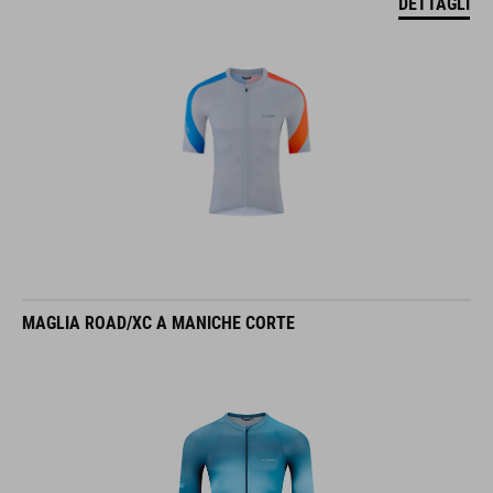
DETTAGLI
MAGLIA ROAD/XC A MANICHE CORTE