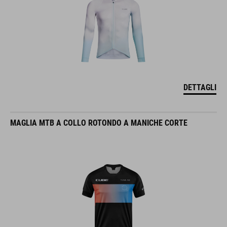
DETTAGLI
MAGLIA MTB A COLLO ROTONDO A MANICHE CORTE