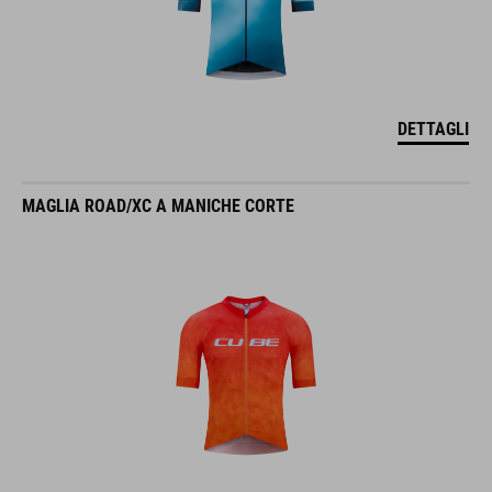
DETTAGLI
MAGLIA ROAD/XC A MANICHE CORTE