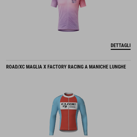
DETTAGLI
ROAD/XC MAGLIA X FACTORY RACING A MANICHE LUNGHE