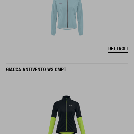
DETTAGLI
GIACCA ANTIVENTO WS CMPT