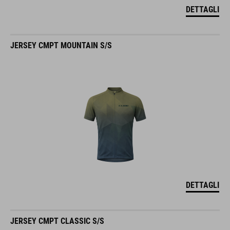
DETTAGLI
JERSEY CMPT MOUNTAIN S/S
DETTAGLI
JERSEY CMPT CLASSIC S/S