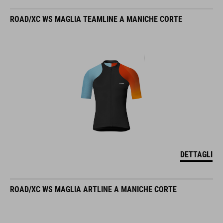
ROAD/XC WS MAGLIA TEAMLINE A MANICHE CORTE
DETTAGLI
ROAD/XC WS MAGLIA ARTLINE A MANICHE CORTE