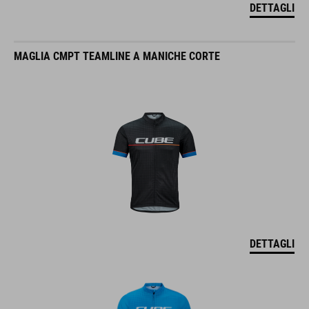
DETTAGLI
MAGLIA CMPT TEAMLINE A MANICHE CORTE
DETTAGLI