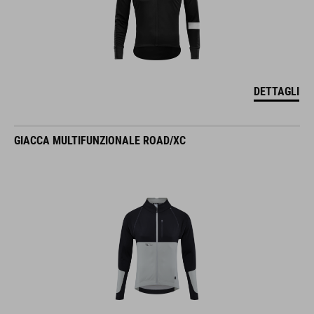
DETTAGLI
GIACCA MULTIFUNZIONALE ROAD/XC