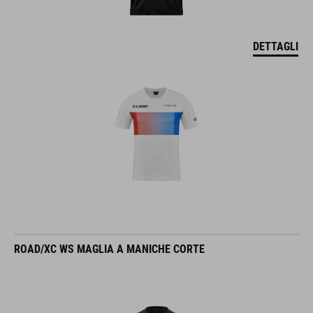
DETTAGLI
ROAD/XC WS MAGLIA A MANICHE CORTE