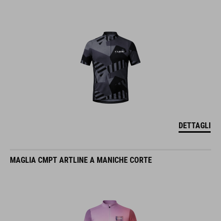
DETTAGLI
MAGLIA CMPT ARTLINE A MANICHE CORTE