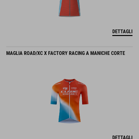
DETTAGLI
MAGLIA ROAD/XC X FACTORY RACING A MANICHE CORTE
DETTAGLI