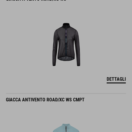
DETTAGLI
GIACCA ANTIVENTO ROAD/XC WS CMPT