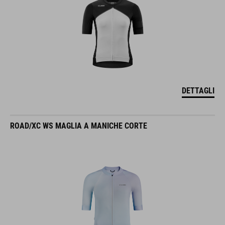
DETTAGLI
ROAD/XC WS MAGLIA A MANICHE CORTE