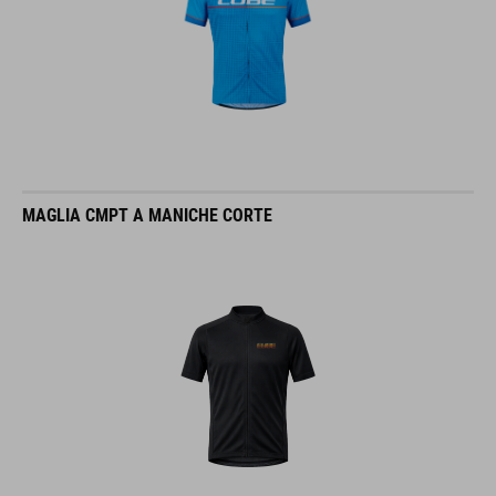
MAGLIA CMPT A MANICHE CORTE