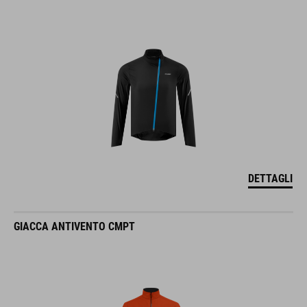
DETTAGLI
GIACCA ANTIVENTO CMPT