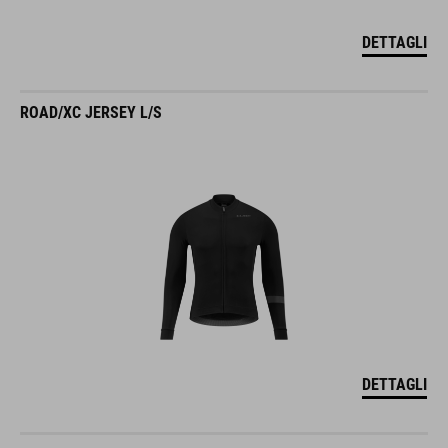
DETTAGLI
ROAD/XC JERSEY L/S
DETTAGLI