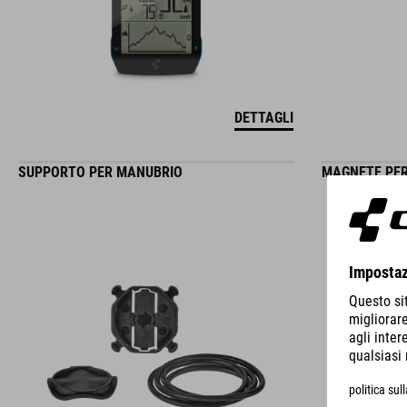
DETTAGLI
SUPPORTO PER MANUBRIO
MAGNETE PER