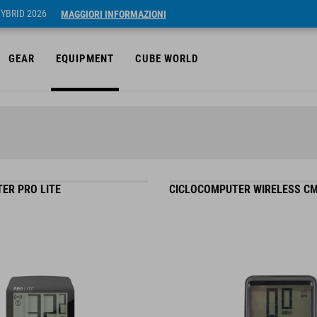
HYBRID 2026
MAGGIORI INFORMAZIONI
GEAR
EQUIPMENT
CUBE WORLD
ER PRO LITE
CICLOCOMPUTER WIRELESS C