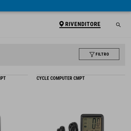
RIVENDITORE
FILTRO
MPT
CYCLE COMPUTER CMPT