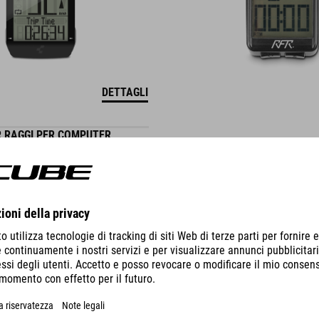
DETTAGLI
 RAGGI PER COMPUTER