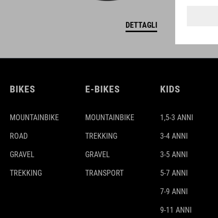
DETTAGLI
BIKES
E-BIKES
KIDS
MOUNTAINBIKE
MOUNTAINBIKE
1,5-3 ANNI
ROAD
TREKKING
3-4 ANNI
GRAVEL
GRAVEL
3-5 ANNI
TREKKING
TRANSPORT
5-7 ANNI
7-9 ANNI
9-11 ANNI