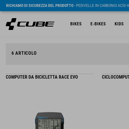
RICHIAMO DI SICUREZZA DEL PRODOTTO
- PEDIVELLE IN CARBONIO ACID 
BIKES
E-BIKES
KIDS
6
ARTICOLO
COMPUTER DA BICICLETTA RACE EVO
CICLOCOMPUT