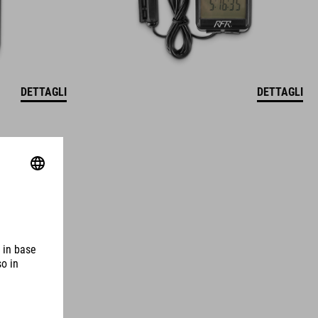
DETTAGLI
DETTAGLI