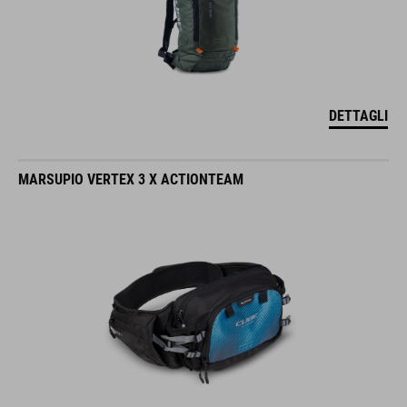
DETTAGLI
MARSUPIO VERTEX 3 X ACTIONTEAM