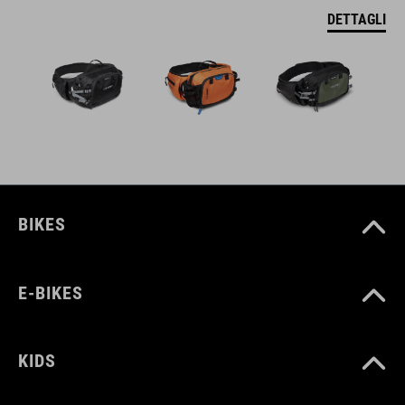
DETTAGLI
BIKES
E-BIKES
KIDS