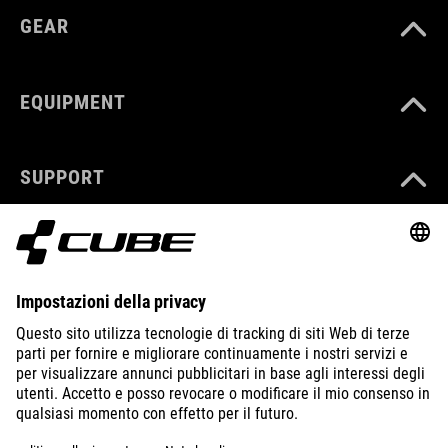
GEAR
EQUIPMENT
SUPPORT
ABOUT US
EXPLORE