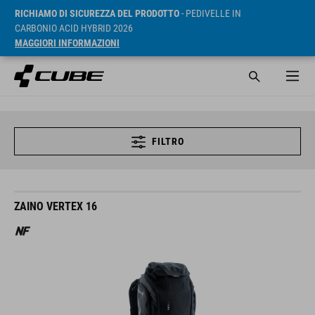
RICHIAMO DI SICUREZZA DEL PRODOTTO
- PEDIVELLE IN
CARBONIO ACID HYBRID 2026
MAGGIORI INFORMAZIONI
FILTRO
ZAINO VERTEX 16