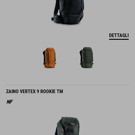
DETTAGLI
ZAINO VERTEX 9 ROOKIE TM