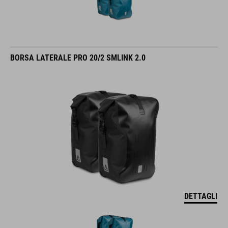
BORSA LATERALE PRO 20/2 SMLINK 2.0
DETTAGLI