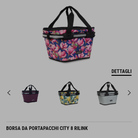
DETTAGLI
BORSA DA PORTAPACCHI CITY 8 RILINK