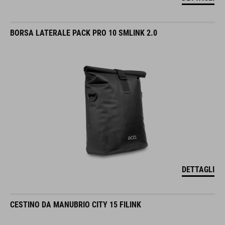
BORSA LATERALE PACK PRO 10 SMLINK 2.0
DETTAGLI
CESTINO DA MANUBRIO CITY 15 FILINK