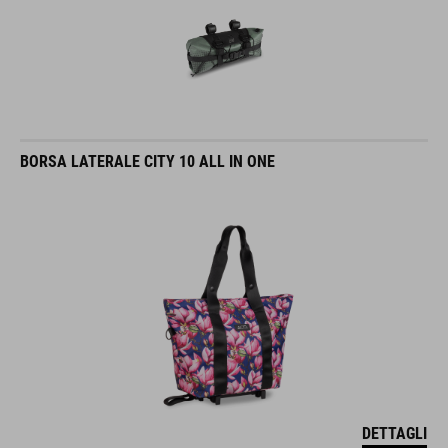
BORSA LATERALE CITY 10 ALL IN ONE
DETTAGLI