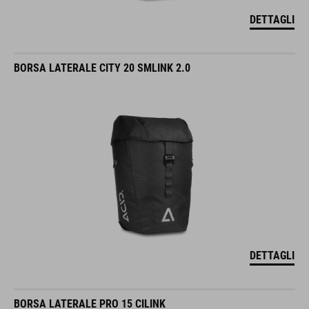
DETTAGLI
BORSA LATERALE CITY 20 SMLINK 2.0
DETTAGLI
BORSA LATERALE PRO 15 CILINK