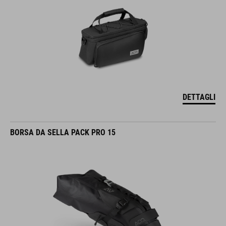
DETTAGLI
BORSA DA SELLA PACK PRO 15