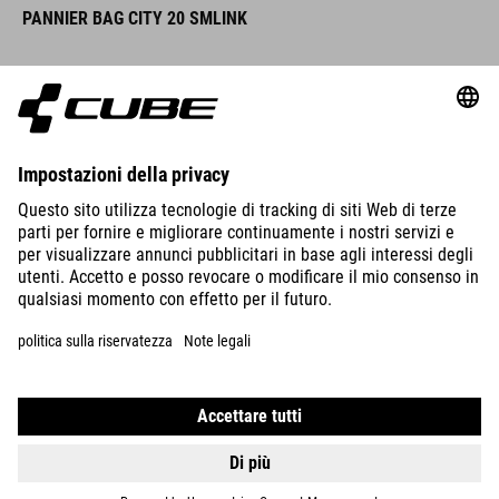
DETTAGLI