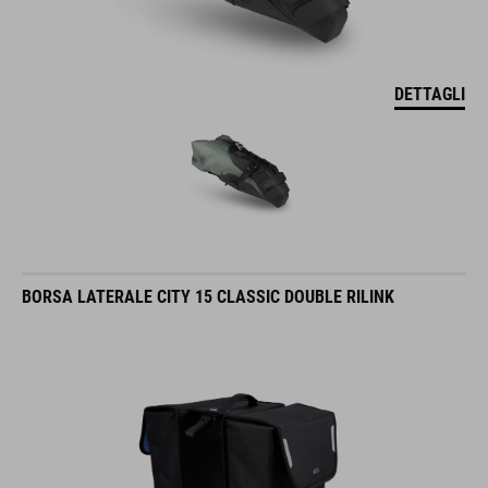
DETTAGLI
BORSA LATERALE CITY 15 CLASSIC DOUBLE RILINK