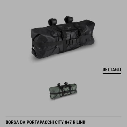
DETTAGLI
BORSA DA PORTAPACCHI CITY 8+7 RILINK