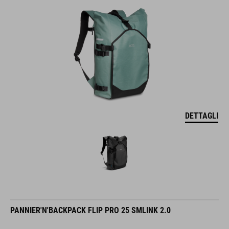
DETTAGLI
PANNIER'N'BACKPACK FLIP PRO 25 SMLINK 2.0