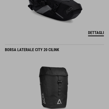
DETTAGLI
BORSA LATERALE CITY 20 CILINK