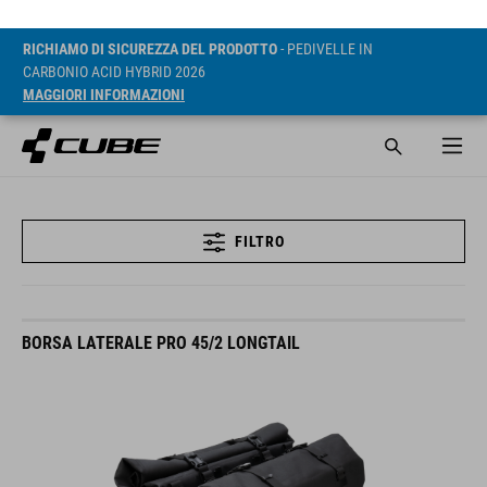
RICHIAMO DI SICUREZZA DEL PRODOTTO
- PEDIVELLE IN
CARBONIO ACID HYBRID 2026
MAGGIORI INFORMAZIONI
FILTRO
BORSA LATERALE PRO 45/2 LONGTAIL