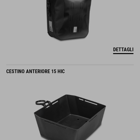
DETTAGLI
CESTINO ANTERIORE 15 HIC