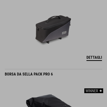
DETTAGLI
BORSA DA SELLA PACK PRO 6
WINNER