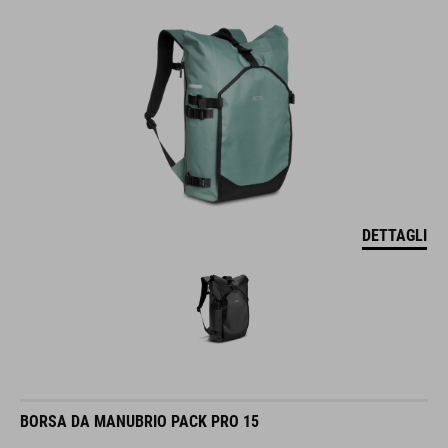
DETTAGLI
BORSA DA MANUBRIO PACK PRO 15