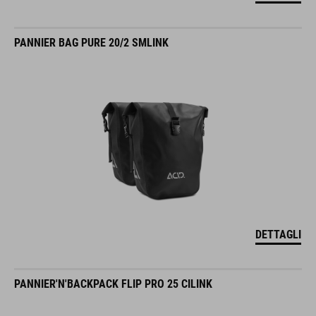
PANNIER BAG PURE 20/2 SMLINK
DETTAGLI
PANNIER'N'BACKPACK FLIP PRO 25 CILINK