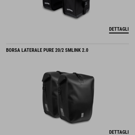
DETTAGLI
BORSA LATERALE PURE 20/2 SMLINK 2.0
DETTAGLI