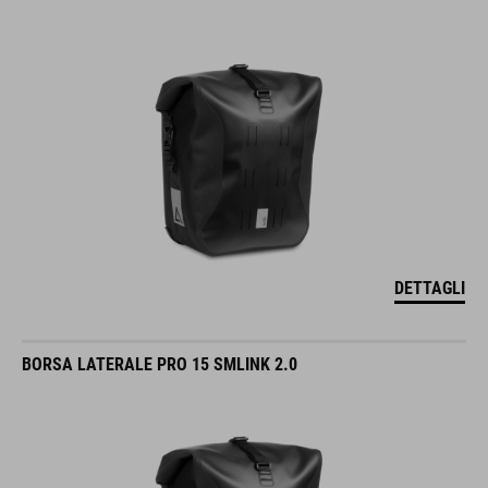
DETTAGLI
BORSA LATERALE PRO 15 SMLINK 2.0