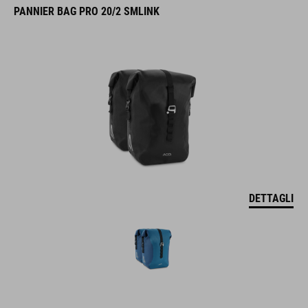
DETTAGLI