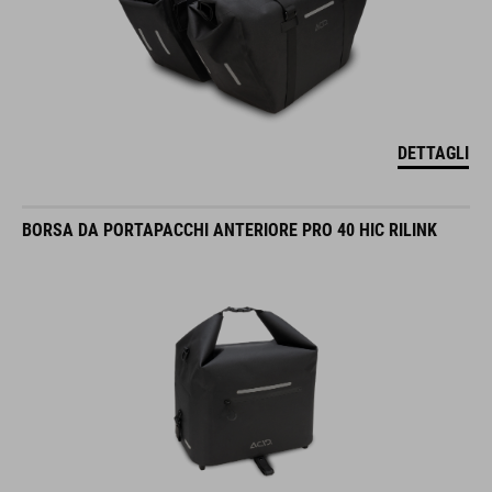
DETTAGLI
BORSA DA PORTAPACCHI ANTERIORE PRO 40 HIC RILINK