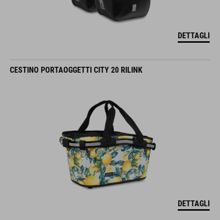
DETTAGLI
CESTINO PORTAOGGETTI CITY 20 RILINK
DETTAGLI