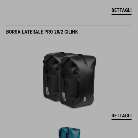
DETTAGLI
BORSA LATERALE PRO 20/2 CILINK
DETTAGLI