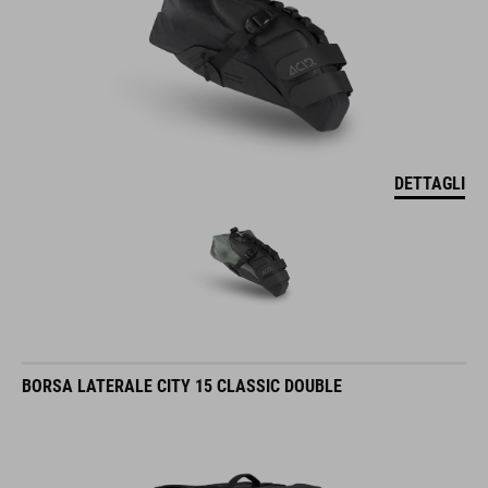
DETTAGLI
BORSA LATERALE CITY 15 CLASSIC DOUBLE