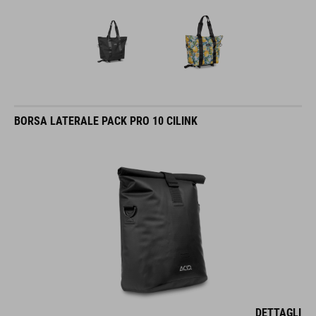
BORSA LATERALE PACK PRO 10 CILINK
DETTAGLI