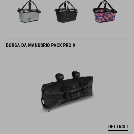
BORSA DA MANUBRIO PACK PRO 9
DETTAGLI