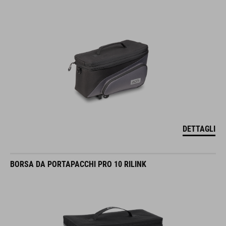
DETTAGLI
BORSA DA PORTAPACCHI PRO 10 RILINK