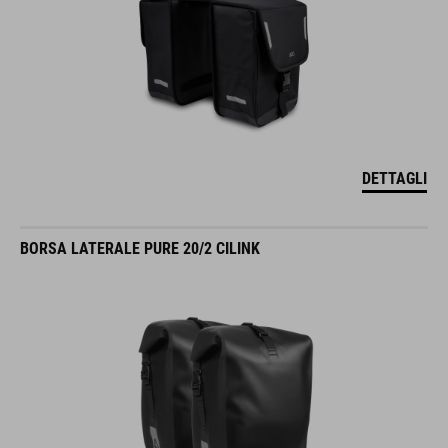
DETTAGLI
BORSA LATERALE PURE 20/2 CILINK