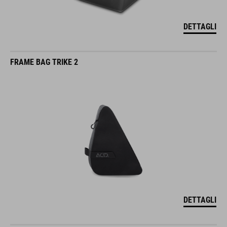
DETTAGLI
FRAME BAG TRIKE 2
DETTAGLI
PANNIER BAG CITY 20 SMLINK