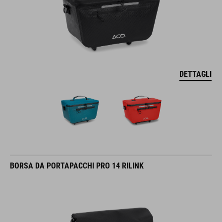
DETTAGLI
BORSA DA PORTAPACCHI PRO 14 RILINK