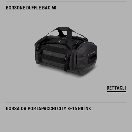
BORSONE DUFFLE BAG 60
DETTAGLI
BORSA DA PORTAPACCHI CITY 8+16 RILINK