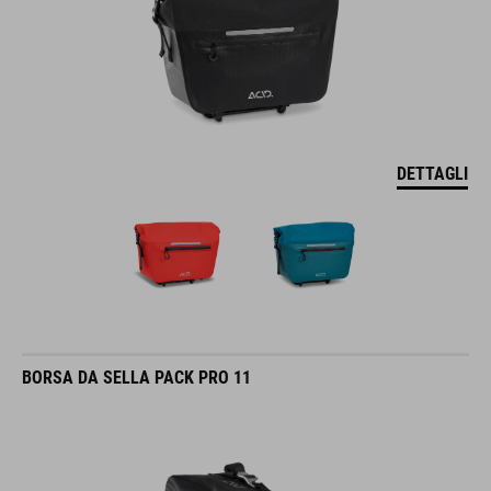
DETTAGLI
BORSA DA SELLA PACK PRO 11