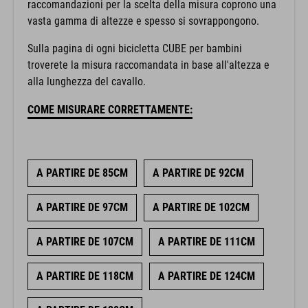
raccomandazioni per la scelta della misura coprono una
vasta gamma di altezze e spesso si sovrappongono.
Sulla pagina di ogni bicicletta CUBE per bambini
troverete la misura raccomandata in base all'altezza e
alla lunghezza del cavallo.
COME MISURARE CORRETTAMENTE:
A PARTIRE DE 85CM
A PARTIRE DE 92CM
A PARTIRE DE 97CM
A PARTIRE DE 102CM
A PARTIRE DE 107CM
A PARTIRE DE 111CM
A PARTIRE DE 118CM
A PARTIRE DE 124CM