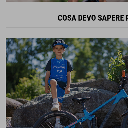
COSA DEVO SAPERE P