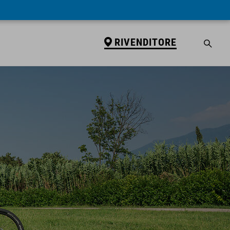
RIVENDITORE