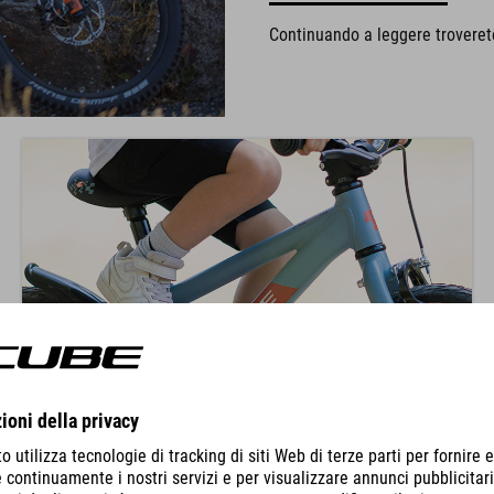
Continuando a leggere troverete 