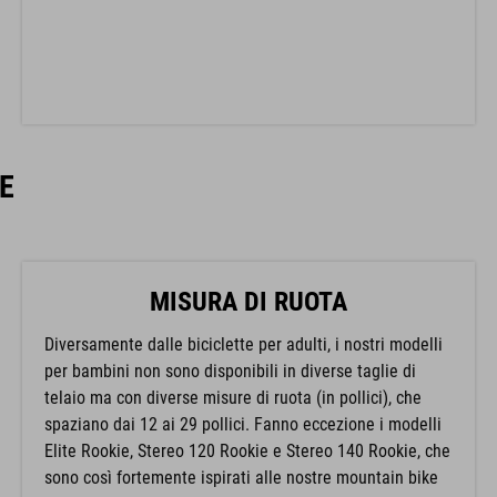
E
MISURA DI RUOTA
Diversamente dalle biciclette per adulti, i nostri modelli
per bambini non sono disponibili in diverse taglie di
telaio ma con diverse misure di ruota (in pollici), che
spaziano dai 12 ai 29 pollici. Fanno eccezione i modelli
Elite Rookie, Stereo 120 Rookie e Stereo 140 Rookie, che
sono così fortemente ispirati alle nostre mountain bike