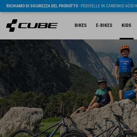
RICHIAMO DI SICUREZZA DEL PRODOTTO
- PEDIVELLE IN CARBONIO ACID 
BIKES
E-BIKES
KIDS