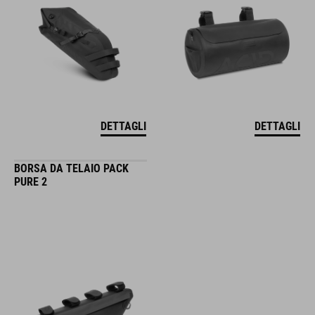
DETTAGLI
DETTAGLI
BORSA DA TELAIO PACK
PURE 2