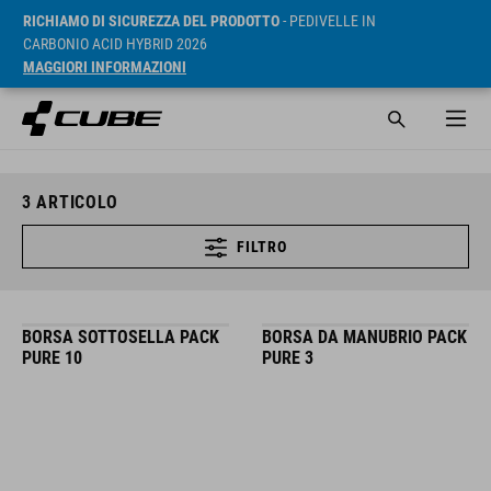
RICHIAMO DI SICUREZZA DEL PRODOTTO
- PEDIVELLE IN
CARBONIO ACID HYBRID 2026
MAGGIORI INFORMAZIONI
3
ARTICOLO
FILTRO
BORSA SOTTOSELLA PACK
BORSA DA MANUBRIO PACK
PURE 10
PURE 3