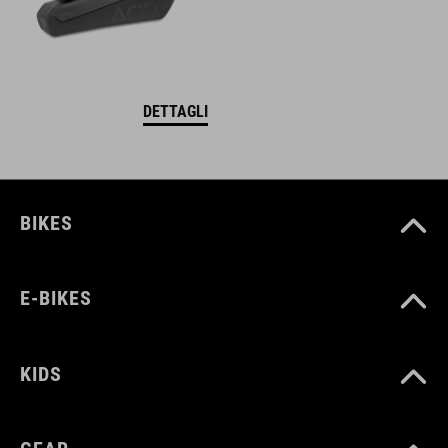
DETTAGLI
BIKES
E-BIKES
KIDS