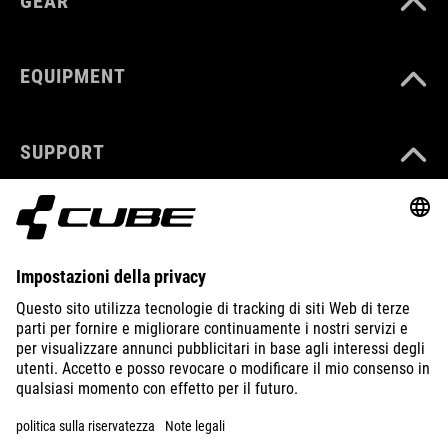
GEAR
EQUIPMENT
SUPPORT
ABOUT US
EXPLORE