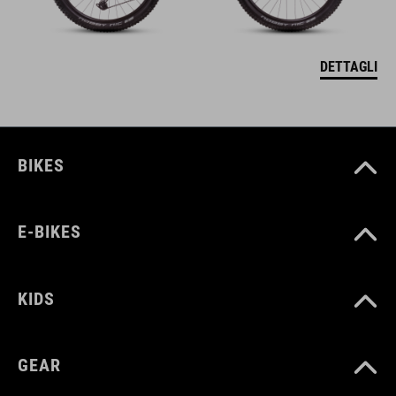
DETTAGLI
BIKES
E-BIKES
KIDS
GEAR