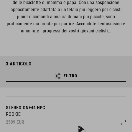
delle biciclette di mamma e papà. Con una sospensione
appositamente adattata a un telaio più leggero per ciclisti
junior e comandi a misura di mani più piccole, sono
praticamente già pronte per partire. Accendete l'entusiasmo e
ammirate i progressi dei vostri giovani ciclisti...
3
ARTICOLO
FILTRO
STEREO ONE44 HPC
ROOKIE
2599
EUR