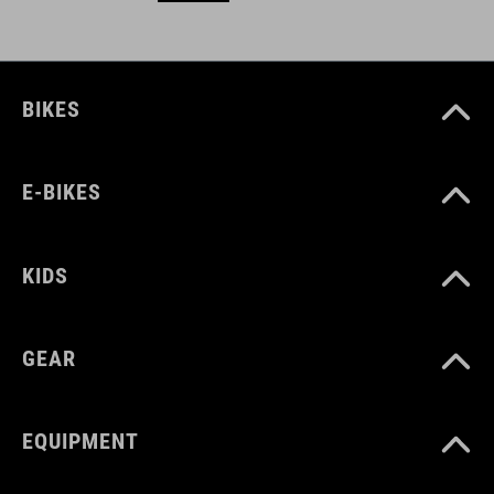
BIKES
E-BIKES
KIDS
GEAR
EQUIPMENT