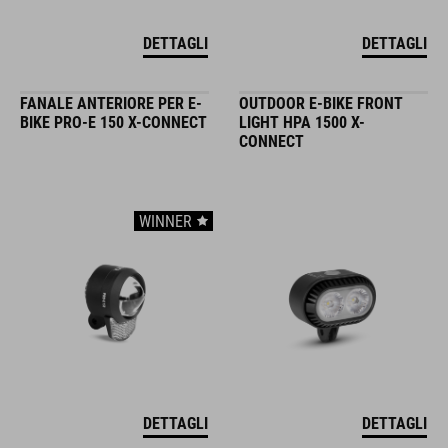
DETTAGLI
DETTAGLI
FANALE ANTERIORE PER E-
OUTDOOR E-BIKE FRONT
BIKE PRO-E 150 X-CONNECT
LIGHT HPA 1500 X-
CONNECT
WINNER
DETTAGLI
DETTAGLI