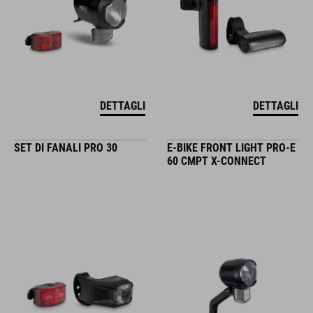
DETTAGLI
DETTAGLI
SET DI FANALI PRO 30
E-BIKE FRONT LIGHT PRO-E
60 CMPT X-CONNECT