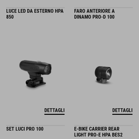
LUCE LED DA ESTERNO HPA
FARO ANTERIORE A
850
DINAMO PRO-D 100
DETTAGLI
DETTAGLI
SET LUCI PRO 100
E-BIKE CARRIER REAR
LIGHT PRO-E HPA BES2