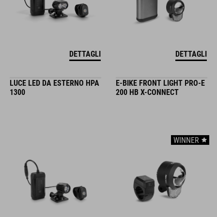
DETTAGLI
DETTAGLI
LUCE LED DA ESTERNO HPA
E-BIKE FRONT LIGHT PRO-E
1300
200 HB X-CONNECT
WINNER