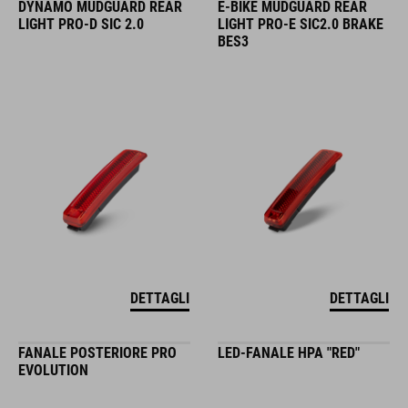
DYNAMO MUDGUARD REAR
E-BIKE MUDGUARD REAR
LIGHT PRO-D SIC 2.0
LIGHT PRO-E SIC2.0 BRAKE
BES3
DETTAGLI
DETTAGLI
FANALE POSTERIORE PRO
LED-FANALE HPA "RED"
EVOLUTION