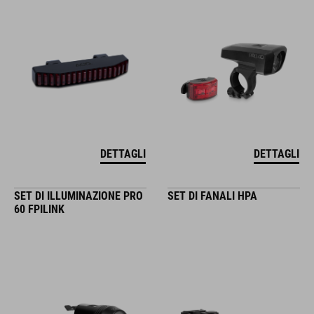
DETTAGLI
DETTAGLI
SET DI ILLUMINAZIONE PRO
SET DI FANALI HPA
60 FPILINK