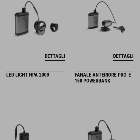
DETTAGLI
DETTAGLI
LED LIGHT HPA 2000
FANALE ANTERIORE PRO-E
150 POWERBANK