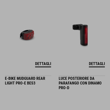
DETTAGLI
DETTAGLI
E-BIKE MUDGUARD REAR
LUCE POSTERIORE DA
LIGHT PRO-E BES3
PARAFANGO CON DINAMO
PRO-D