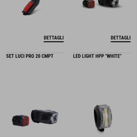
DETTAGLI
DETTAGLI
SET LUCI PRO 20 CMPT
LED LIGHT HPP "WHITE"