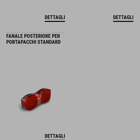
DETTAGLI
DETTAGLI
FANALE POSTERIORE PER
PORTAPACCHI STANDARD
DETTAGLI