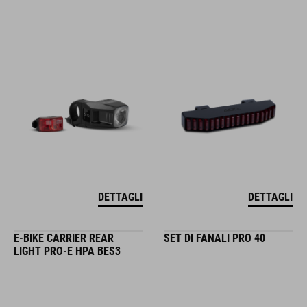
DETTAGLI
DETTAGLI
E-BIKE CARRIER REAR
SET DI FANALI PRO 40
LIGHT PRO-E HPA BES3