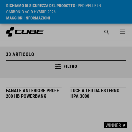
RICHIAMO DI SICUREZZA DEL PRODOTTO
- PEDIVELLE IN
CARBONIO ACID HYBRID 2026
MAGGIORI INFORMAZIONI
33
ARTICOLO
FILTRO
FANALE ANTERIORE PRO-E
LUCE A LED DA ESTERNO
200 HB POWERBANK
HPA 3000
WINNER