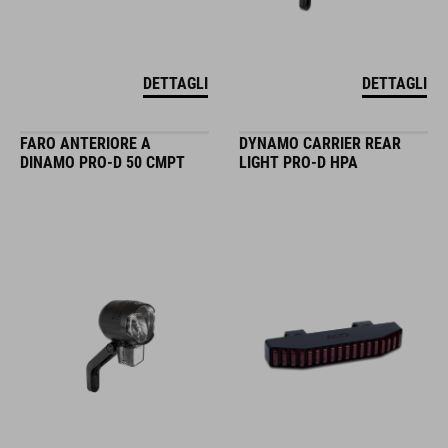
DETTAGLI
DETTAGLI
FARO ANTERIORE A
DYNAMO CARRIER REAR
DINAMO PRO-D 50 CMPT
LIGHT PRO-D HPA