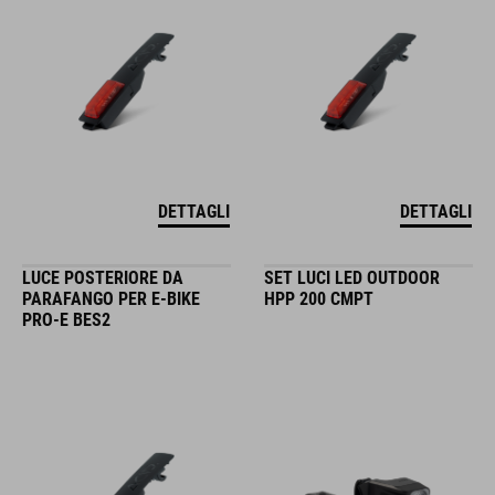
DETTAGLI
DETTAGLI
LUCE POSTERIORE DA
SET LUCI LED OUTDOOR
PARAFANGO PER E-BIKE
HPP 200 CMPT
PRO-E BES2