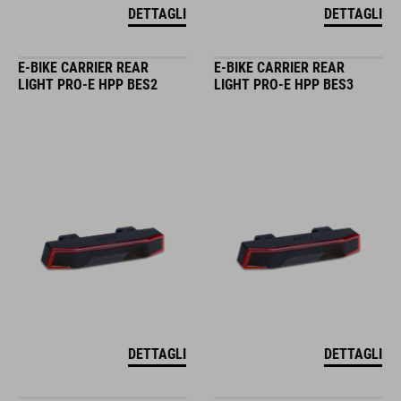
DETTAGLI
DETTAGLI
E-BIKE CARRIER REAR
E-BIKE CARRIER REAR
LIGHT PRO-E HPP BES2
LIGHT PRO-E HPP BES3
DETTAGLI
DETTAGLI