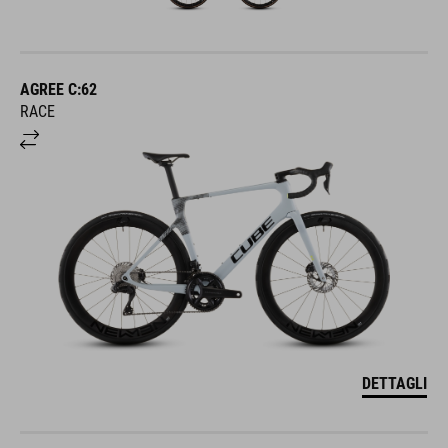
AGREE C:62
RACE
DETTAGLI