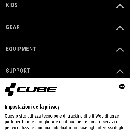
KIDS
GEAR
EQUIPMENT
SUPPORT
ABOUT US
EXPLORE