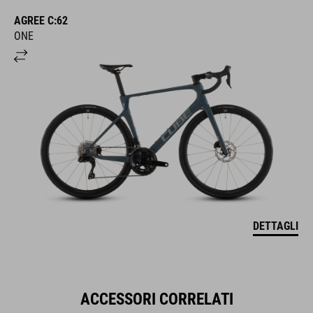
AGREE C:62
ONE
DETTAGLI
ACCESSORI CORRELATI