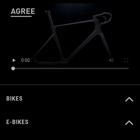
BIKES
E-BIKES