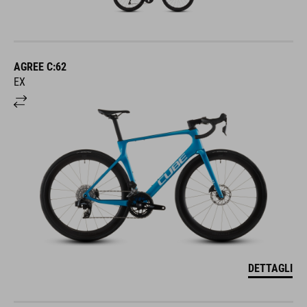
AGREE C:62
EX
DETTAGLI