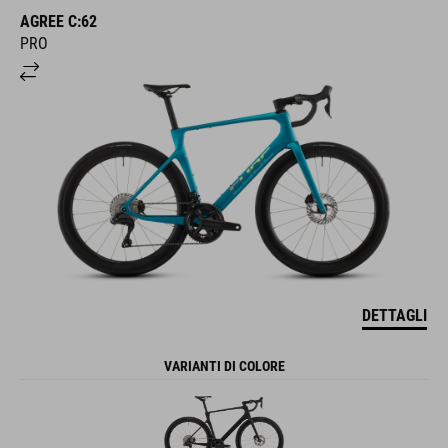
AGREE C:62
PRO
DETTAGLI
VARIANTI DI COLORE