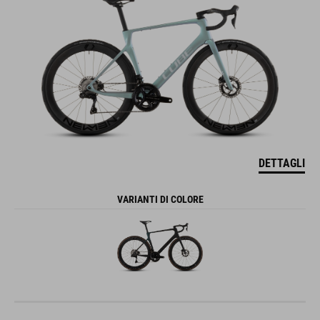
DETTAGLI
VARIANTI DI COLORE