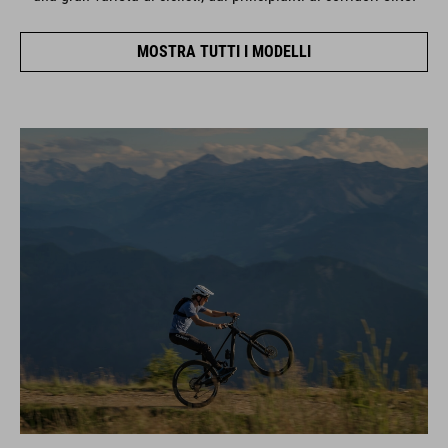
MOSTRA TUTTI I MODELLI