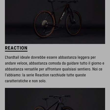
REACTION
L'hardtail ideale dovrebbe essere abbastanza leggera per
andare veloce, abbastanza comoda da guidare tutto il giorno e
abbastanza versatile per affrontare qualsiasi sentiero. Noi ce
l’abbiamo: la serie Reaction racchiude tutte queste
caratteristiche e non solo.