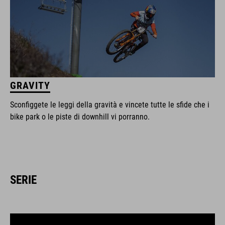
GRAVITY
Sconfiggete le leggi della gravità e vincete tutte le sfide che i
bike park o le piste di downhill vi porranno.
SERIE