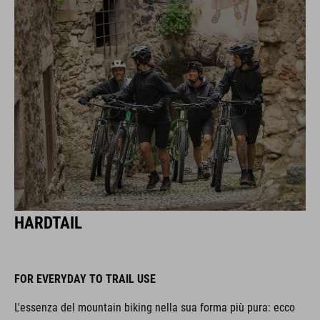
HARDTAIL
FOR EVERYDAY TO TRAIL USE
L'essenza del mountain biking nella sua forma più pura: ecco