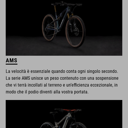
AMS
La velocità è essenziale quando conta ogni singolo secondo.
La serie AMS unisce un peso contenuto con una sospensione
che vi terrà incollati al terreno e un’efficienza eccezionale, in
modo che il podio diventi alla vostra portata.