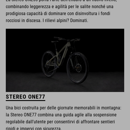
combinando leggerezza e agilità per le salite nonché una
prodigiosa capacità di dominare con disinvoltura i fondi
rocciosi in discesa. I rilievi alpini? Dominati.
STEREO ONE77
Una bici costruita per delle giornate memorabili in montagna:
la Stereo ONE77 combina una guida agile alla sospensione
regolabile dall'utente per consentirvi di affrontare sentieri
ripidi e impervi con sicurezza.