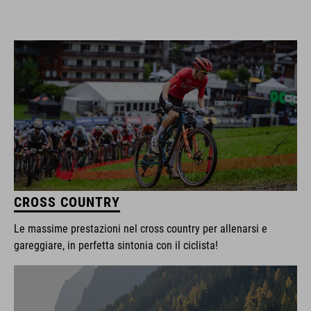
CROSS COUNTRY
Le massime prestazioni nel cross country per allenarsi e
gareggiare, in perfetta sintonia con il ciclista!