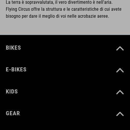
La terra è sopravvalutata, il vero divertimento è nell'aria.
Flying Circus offre la struttura e le caratteristiche di cui avete
bisogno per dare il meglio di voi nelle acrobazie aeree.
BIKES
E-BIKES
KIDS
GEAR