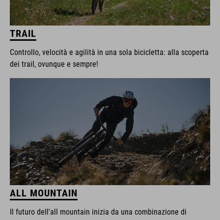
TRAIL
Controllo, velocità e agilità in una sola bicicletta: alla scoperta
dei trail, ovunque e sempre!
ALL MOUNTAIN
Il futuro dell'all mountain inizia da una combinazione di