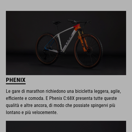
PHENIX
Le gare di marathon richiedono una bicicletta leggera, agile,
efficiente e comoda. E Phenix C:68X presenta tutte queste
qualità e altre ancora, di modo che possiate spingervi più
lontano e più velocemente.