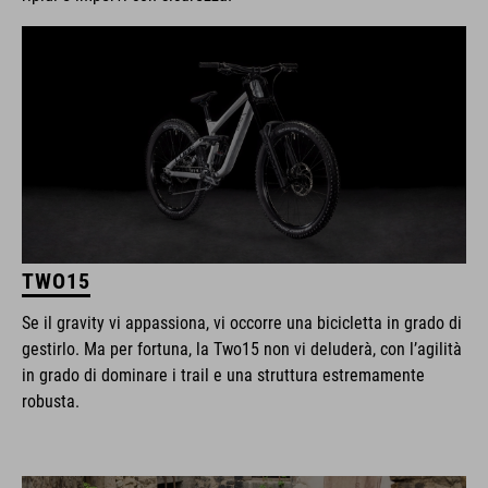
TWO15
Se il gravity vi appassiona, vi occorre una bicicletta in grado di
gestirlo. Ma per fortuna, la Two15 non vi deluderà, con l’agilità
in grado di dominare i trail e una struttura estremamente
robusta.