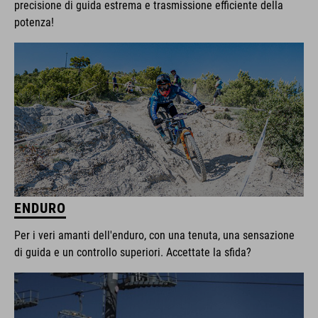
precisione di guida estrema e trasmissione efficiente della
potenza!
ENDURO
Per i veri amanti dell'enduro, con una tenuta, una sensazione
di guida e un controllo superiori. Accettate la sfida?