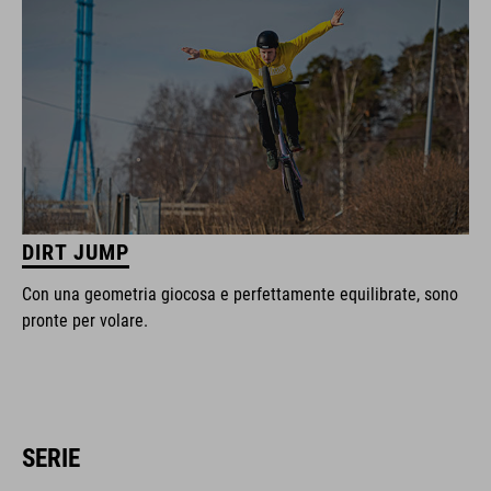
DIRT JUMP
Con una geometria giocosa e perfettamente equilibrate, sono
pronte per volare.
SERIE