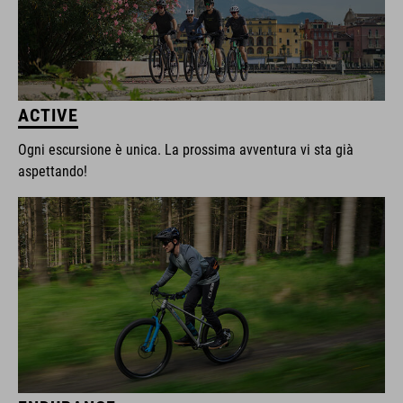
ACTIVE
Ogni escursione è unica. La prossima avventura vi sta già
aspettando!