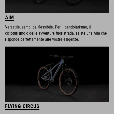
AIM
Versatile, semplice, flessibile. Per il pendolarismo, il
cicloturismo o delle avventure fuoristrada, esiste una Aim che
risponde perfettamente alle vostre esigenze.
FLYING CIRCUS