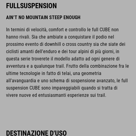
FULLSUSPENSION
AIN’T NO MOUNTAIN STEEP ENOUGH
In termini di velocità, comfort e controllo le full CUBE non
hanno rivali. Sia che ambiate a conquistare il podio nel
prossimo evento di downhill o cross country sia che siate dei
ciclisti amanti dell'enduro e dei tour alpini di più giorni, in
questa serie troverete il modello adatto ad ogni genere di
avventura e a qualunque trail. Frutto della combinazione fra le
ultime tecnologie in fatto di telai, una geometria
all'avanguardia e uno schema di sospensione avanzato, le full
suspension CUBE sono impareggiabili quando si tratta di
vivere nuove ed entusiasmanti esperienze sui trail.
DESTINAZIONE D'USO