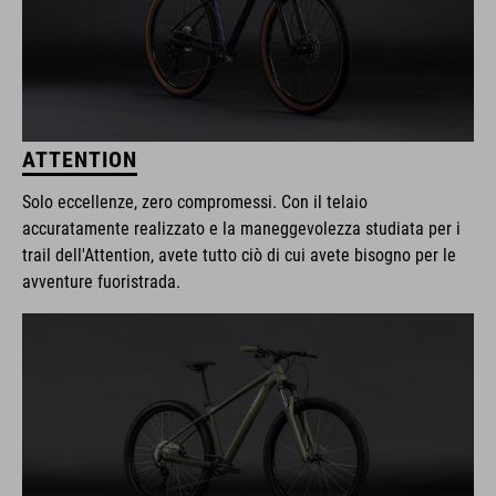
ATTENTION
Solo eccellenze, zero compromessi. Con il telaio
accuratamente realizzato e la maneggevolezza studiata per i
trail dell'Attention, avete tutto ciò di cui avete bisogno per le
avventure fuoristrada.