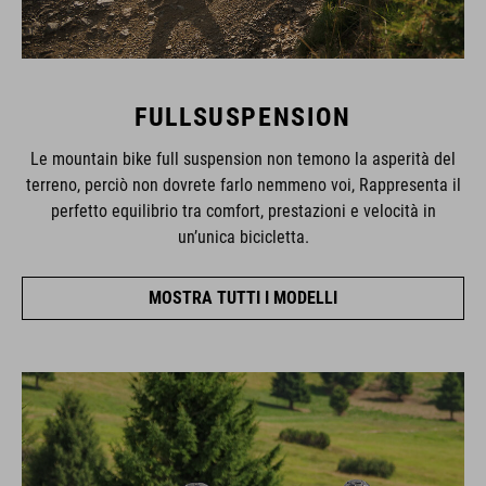
FULLSUSPENSION
Le mountain bike full suspension non temono la asperità del
terreno, perciò non dovrete farlo nemmeno voi, Rappresenta il
perfetto equilibrio tra comfort, prestazioni e velocità in
un’unica bicicletta.
MOSTRA TUTTI I MODELLI