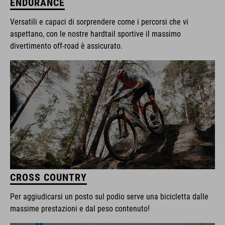
ENDURANCE
Versatili e capaci di sorprendere come i percorsi che vi
aspettano, con le nostre hardtail sportive il massimo
divertimento off-road è assicurato.
CROSS COUNTRY
Per aggiudicarsi un posto sul podio serve una bicicletta dalle
massime prestazioni e dal peso contenuto!