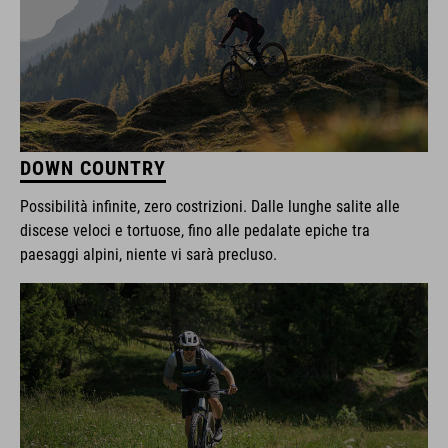
DOWN COUNTRY
Possibilità infinite, zero costrizioni. Dalle lunghe salite alle
discese veloci e tortuose, fino alle pedalate epiche tra
paesaggi alpini, niente vi sarà precluso.