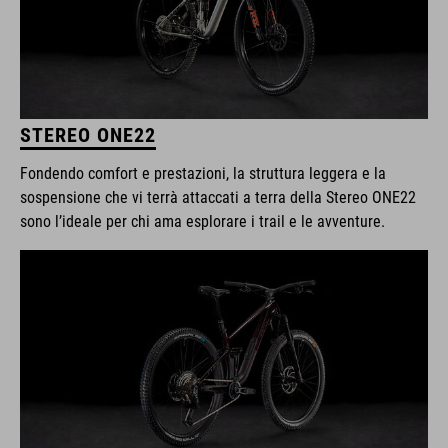
STEREO ONE22
Fondendo comfort e prestazioni, la struttura leggera e la
sospensione che vi terrà attaccati a terra della Stereo ONE22
sono l’ideale per chi ama esplorare i trail e le avventure.